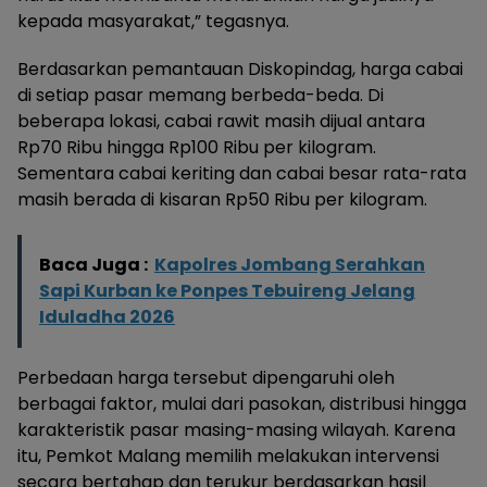
kepada masyarakat,” tegasnya.
Berdasarkan pemantauan Diskopindag, harga cabai
di setiap pasar memang berbeda-beda. Di
beberapa lokasi, cabai rawit masih dijual antara
Rp70 Ribu hingga Rp100 Ribu per kilogram.
Sementara cabai keriting dan cabai besar rata-rata
masih berada di kisaran Rp50 Ribu per kilogram.
Baca Juga :
Kapolres Jombang Serahkan
Sapi Kurban ke Ponpes Tebuireng Jelang
Iduladha 2026
Perbedaan harga tersebut dipengaruhi oleh
berbagai faktor, mulai dari pasokan, distribusi hingga
karakteristik pasar masing-masing wilayah. Karena
itu, Pemkot Malang memilih melakukan intervensi
secara bertahap dan terukur berdasarkan hasil