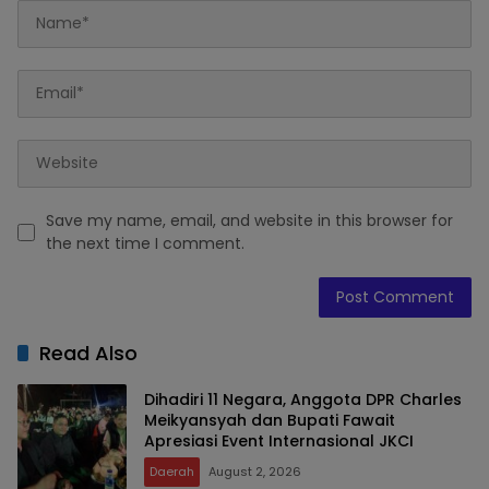
Save my name, email, and website in this browser for
the next time I comment.
Read Also
Dihadiri 11 Negara, Anggota DPR Charles
Meikyansyah dan Bupati Fawait
Apresiasi Event Internasional JKCI
Daerah
August 2, 2026