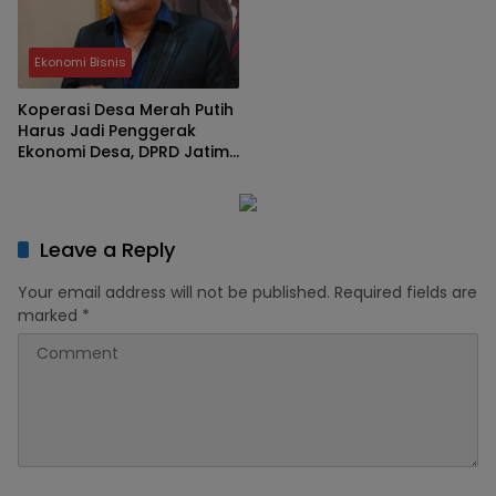
Ekonomi Bisnis
Koperasi Desa Merah Putih
Harus Jadi Penggerak
Ekonomi Desa, DPRD Jatim:
Bukan Sekadar Program
Leave a Reply
Your email address will not be published.
Required fields are
marked
*