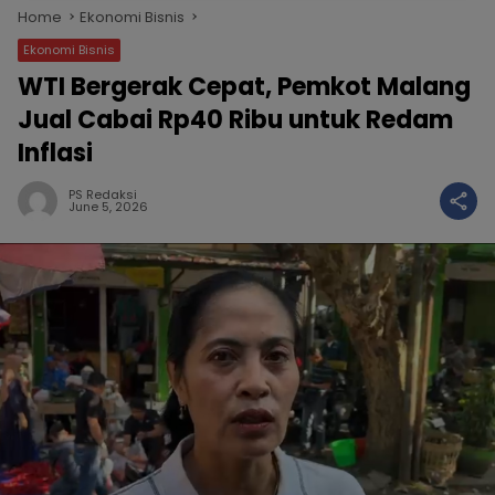
Home
Ekonomi Bisnis
Ekonomi Bisnis
WTI Bergerak Cepat, Pemkot Malang
Jual Cabai Rp40 Ribu untuk Redam
Inflasi
PS Redaksi
June 5, 2026