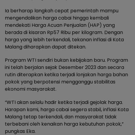
Ia berharap langkah cepat pemerintah mampu
mengendalikan harga cabai hingga kembali
mendekati Harga Acuan Penjualan (HAP) yang
berada di kisaran Rp57 Ribu per kilogram. Dengan
harga yang lebih terkendali, tekanan inflasi di Kota
Malang diharapkan dapat ditekan.
Program WTI sendiri bukan kebijakan baru. Program
ini telah berjalan sejak Desember 2023 dan secara
rutin diterapkan ketika terjadi lonjakan harga bahan
pokok yang berpotensi mengganggu stabilitas
ekonomi masyarakat.
“WTI akan selalu hadir ketika terjadi gejolak harga.
Harapan kami, harga cabai segera stabil, inflasi Kota
Malang tetap terkendali, dan masyarakat tidak
terbebani oleh kenaikan harga kebutuhan pokok,”
pungkas Eka.