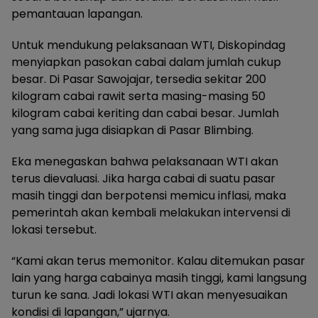
pemantauan lapangan.
Untuk mendukung pelaksanaan WTI, Diskopindag
menyiapkan pasokan cabai dalam jumlah cukup
besar. Di Pasar Sawojajar, tersedia sekitar 200
kilogram cabai rawit serta masing-masing 50
kilogram cabai keriting dan cabai besar. Jumlah
yang sama juga disiapkan di Pasar Blimbing.
Eka menegaskan bahwa pelaksanaan WTI akan
terus dievaluasi. Jika harga cabai di suatu pasar
masih tinggi dan berpotensi memicu inflasi, maka
pemerintah akan kembali melakukan intervensi di
lokasi tersebut.
“Kami akan terus memonitor. Kalau ditemukan pasar
lain yang harga cabainya masih tinggi, kami langsung
turun ke sana. Jadi lokasi WTI akan menyesuaikan
kondisi di lapangan,” ujarnya.