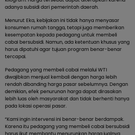
adanya subsidi dari pemerintah daerah.
Menurut Eka, kebijakan ini tidak hanya menyasar
konsumen rumah tangga, tetapi juga memberikan
kesempatan kepada pedagang untuk membeli
cabai bersubsidi. Namun, ada ketentuan khusus yang
harus dipatuhi agar tujuan program benar-benar
tercapai.
Pedagang yang membeli cabai melalui WTI
diwajibkan menjual kembali dengan harga lebih
rendah dibanding harga pasar sebelumnya. Dengan
demikian, efek penurunan harga dapat dirasakan
lebih luas oleh masyarakat dan tidak berhenti hanya
pada lokasi operasi pasar.
“Kami ingin intervensi ini benar-benar berdampak.
Karena itu pedagang yang membeli cabai bersubsidi
harus ikut membantu menurunkan harga jualnya