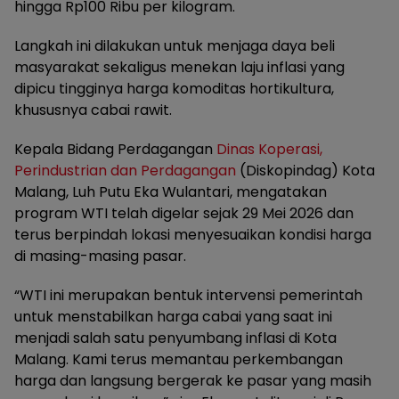
hingga Rp100 Ribu per kilogram.
Langkah ini dilakukan untuk menjaga daya beli
masyarakat sekaligus menekan laju inflasi yang
dipicu tingginya harga komoditas hortikultura,
khususnya cabai rawit.
Kepala Bidang Perdagangan
Dinas Koperasi,
Perindustrian dan Perdagangan
(Diskopindag) Kota
Malang, Luh Putu Eka Wulantari, mengatakan
program WTI telah digelar sejak 29 Mei 2026 dan
terus berpindah lokasi menyesuaikan kondisi harga
di masing-masing pasar.
“WTI ini merupakan bentuk intervensi pemerintah
untuk menstabilkan harga cabai yang saat ini
menjadi salah satu penyumbang inflasi di Kota
Malang. Kami terus memantau perkembangan
harga dan langsung bergerak ke pasar yang masih