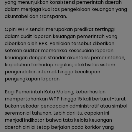
yang menunjukkan konsistensi pemerintah daerah
dalam menjaga kualitas pengelolaan keuangan yang
akuntabel dan transparan.
Opini WTP sendiri merupakan predikat tertinggi
dalam audit laporan keuangan pemerintah yang
diberikan oleh BPK. Penilaian tersebut diberikan
setelah auditor memeriksa kesesuaian laporan
keuangan dengan standar akuntansi pemerintahan,
kepatuhan terhadap regulasi, efektivitas sistem
pengendalian internal, hingga kecukupan
pengungkapan laporan.
Bagi Pemerintah Kota Malang, keberhasilan
mempertahankan WTP hingga 15 kali berturut-turut
bukan sekadar pencapaian administratif atau simbol
seremonial tahunan. Lebih dari itu, capaian ini
menjadi indikator bahwa tata kelola keuangan
daerah dinilai tetap berjalan pada koridor yang