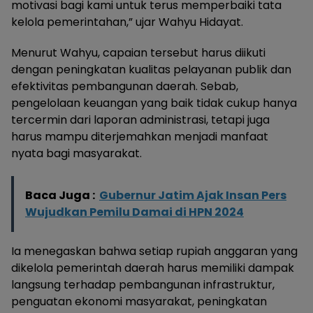
motivasi bagi kami untuk terus memperbaiki tata
kelola pemerintahan,” ujar Wahyu Hidayat.
Menurut Wahyu, capaian tersebut harus diikuti
dengan peningkatan kualitas pelayanan publik dan
efektivitas pembangunan daerah. Sebab,
pengelolaan keuangan yang baik tidak cukup hanya
tercermin dari laporan administrasi, tetapi juga
harus mampu diterjemahkan menjadi manfaat
nyata bagi masyarakat.
Baca Juga :
Gubernur Jatim Ajak Insan Pers
Wujudkan Pemilu Damai di HPN 2024
Ia menegaskan bahwa setiap rupiah anggaran yang
dikelola pemerintah daerah harus memiliki dampak
langsung terhadap pembangunan infrastruktur,
penguatan ekonomi masyarakat, peningkatan