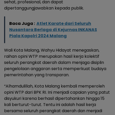
sehat, profesional, dan dapat
dipertanggungjawabkan kepada publik.
Baca Juga :
Atlet Karate dari Seluruh
Nusantara Berlaga di Kejurnas INKANAS
Piala Kapolri 2024 Malang
Wali Kota Malang, Wahyu Hidayat menegaskan,
raihan opini WTP merupakan hasil kerja kolektif
seluruh perangkat daerah dalam menjaga disiplin
pengelolaan anggaran serta memperkuat budaya
pemerintahan yang transparan.
“Alhamdulillah, Kota Malang kembali memperoleh
opini WTP dari BPK RI. Ini menjadi capaian yang patut
disyukuri karena berhasil dipertahankan hingga 15
kali berturut-turut. Tentu ini adalah hasil kerja
bersama seluruh perangkat daerah dan menjadi