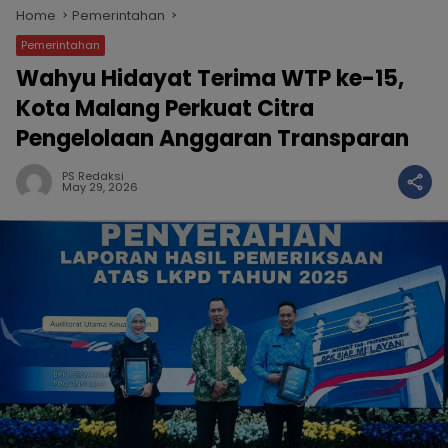
Home
Pemerintahan
Pemerintahan
Wahyu Hidayat Terima WTP ke-15,
Kota Malang Perkuat Citra
Pengelolaan Anggaran Transparan
PS Redaksi
May 29, 2026