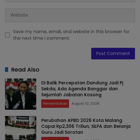
Save my name, email, and website in this browser for
the next time I comment.
Read Also
Di Balik Percepatan Dandung Jadi Pj
Sekda, Ada Agenda Banggar dan
Sejumlah Jabatan Kosong
Pemerintahan
August 10, 2026
Perubahan APBD 2026 Kota Malang
Capai Rp2,306 Triliun, SiLPA dan Belanja
Guru Jadi Sorotan