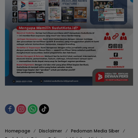
Homepage
Disclaimer
Pedoman Media Siber