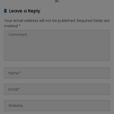
Leave a Reply
Your email address will not be published.
Required fields are
marked
*