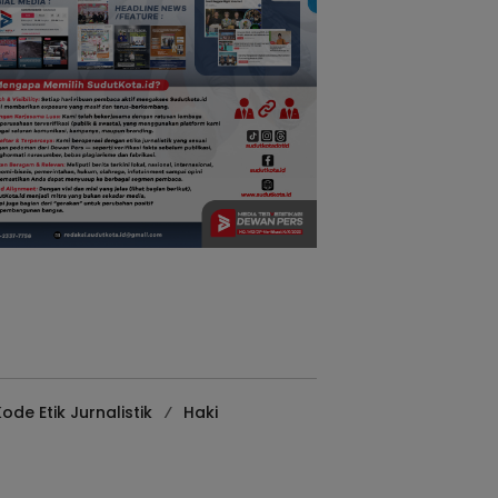
ode Etik Jurnalistik
Haki