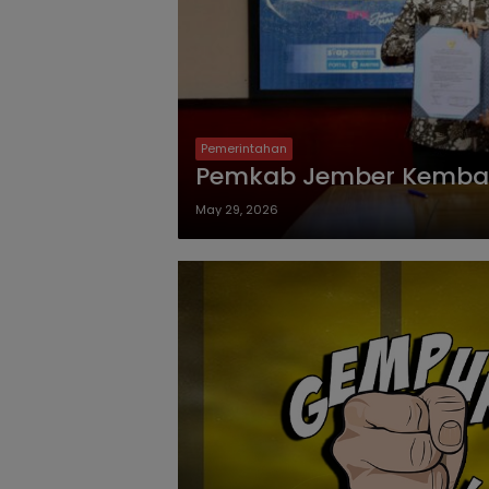
Pemerintahan
Pemkab Jember Kembali
May 29, 2026