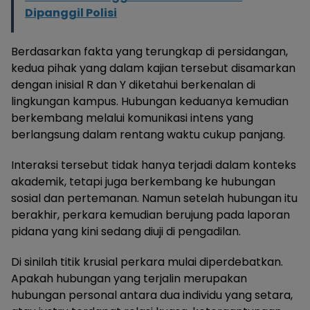
Dipanggil Polisi
Berdasarkan fakta yang terungkap di persidangan,
kedua pihak yang dalam kajian tersebut disamarkan
dengan inisial R dan Y diketahui berkenalan di
lingkungan kampus. Hubungan keduanya kemudian
berkembang melalui komunikasi intens yang
berlangsung dalam rentang waktu cukup panjang.
Interaksi tersebut tidak hanya terjadi dalam konteks
akademik, tetapi juga berkembang ke hubungan
sosial dan pertemanan. Namun setelah hubungan itu
berakhir, perkara kemudian berujung pada laporan
pidana yang kini sedang diuji di pengadilan.
Di sinilah titik krusial perkara mulai diperdebatkan.
Apakah hubungan yang terjalin merupakan
hubungan personal antara dua individu yang setara,