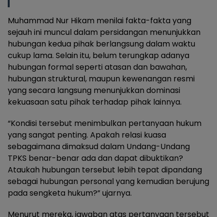
Muhammad Nur Hikam menilai fakta-fakta yang
sejauh ini muncul dalam persidangan menunjukkan
hubungan kedua pihak berlangsung dalam waktu
cukup lama. Selain itu, belum terungkap adanya
hubungan formal seperti atasan dan bawahan,
hubungan struktural, maupun kewenangan resmi
yang secara langsung menunjukkan dominasi
kekuasaan satu pihak terhadap pihak lainnya.
“Kondisi tersebut menimbulkan pertanyaan hukum
yang sangat penting. Apakah relasi kuasa
sebagaimana dimaksud dalam Undang-Undang
TPKS benar-benar ada dan dapat dibuktikan?
Ataukah hubungan tersebut lebih tepat dipandang
sebagai hubungan personal yang kemudian berujung
pada sengketa hukum?” ujarnya.
Menurut mereka, jawaban atas pertanyaan tersebut