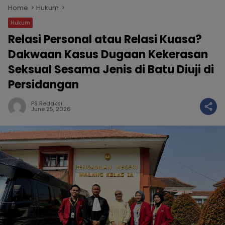
Home
Hukum
Hukum
Relasi Personal atau Relasi Kuasa?
Dakwaan Kasus Dugaan Kekerasan
Seksual Sesama Jenis di Batu Diuji di
Persidangan
PS Redaksi
June 25, 2026