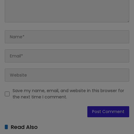
Save my name, email, and website in this browser for
the next time I comment.
Read Also