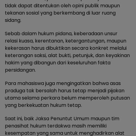
tidak dapat ditentukan oleh opini publik maupun
tekanan sosial yang berkembang di luar ruang
sidang.
Sebab dalam hukum pidana, keberadaan unsur
relasi kuasa, kerentanan, ketergantungan, maupun
kekerasan harus dibuktikan secara konkret melalui
keterangan saksi, alat bukti, petunjuk, dan keyakinan
hakim yang dibangun dari keseluruhan fakta
persidangan.
Para mahasiswa juga mengingatkan bahwa asas
praduga tak bersalah harus tetap menjadi pijakan
utama selama perkara belum memperoleh putusan
yang berkekuatan hukum tetap.
Saat ini, baik Jaksa Penuntut Umum maupun tim
penasihat hukum terdakwa masih memiliki
kesempatan yang sama untuk menghadirkan alat