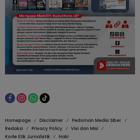
Homepage
Disclaimer
Pedoman Media Siber
Redaksi
Privacy Policy
Visi dan Misi
Kode Etik Jurnalistik
Haki