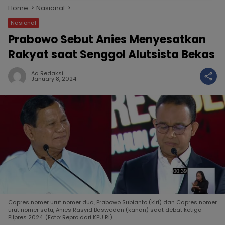
Home
Nasional
Nasional
Prabowo Sebut Anies Menyesatkan
Rakyat saat Senggol Alutsista Bekas
Aa Redaksi
January 8, 2024
Capres nomer urut nomer dua, Prabowo Subianto (kiri) dan Capres nomer
urut nomer satu, Anies Rasyid Baswedan (kanan) saat debat ketiga
Pilpres 2024. (Foto: Repro dari KPU RI)