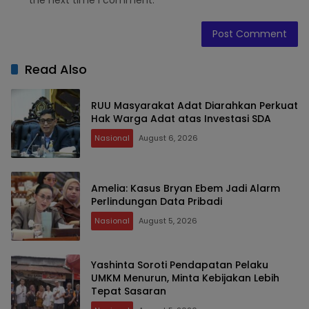
the next time I comment.
Read Also
RUU Masyarakat Adat Diarahkan Perkuat
Hak Warga Adat atas Investasi SDA
Nasional
August 6, 2026
Amelia: Kasus Bryan Ebem Jadi Alarm
Perlindungan Data Pribadi
Nasional
August 5, 2026
Yashinta Soroti Pendapatan Pelaku
UMKM Menurun, Minta Kebijakan Lebih
Tepat Sasaran