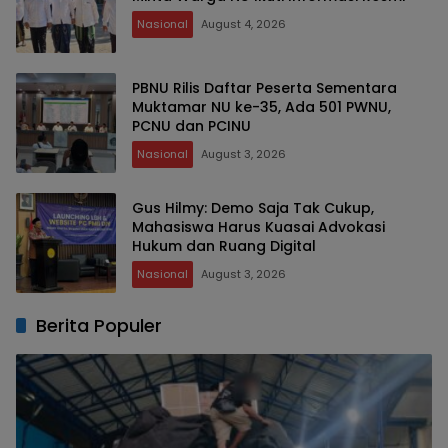
Nasional
August 4, 2026
PBNU Rilis Daftar Peserta Sementara
Muktamar NU ke-35, Ada 501 PWNU,
PCNU dan PCINU
Nasional
August 3, 2026
Gus Hilmy: Demo Saja Tak Cukup,
Mahasiswa Harus Kuasai Advokasi
Hukum dan Ruang Digital
Nasional
August 3, 2026
Berita Populer