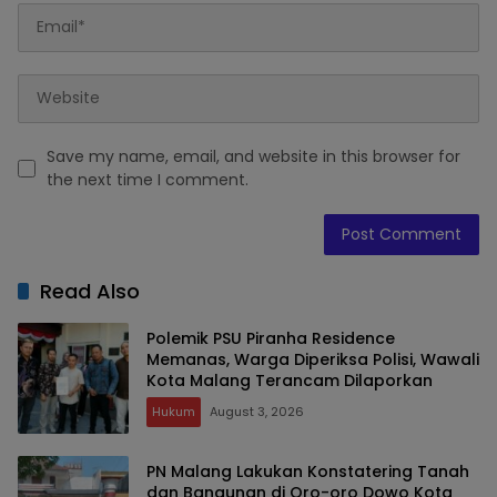
Save my name, email, and website in this browser for
the next time I comment.
Read Also
Polemik PSU Piranha Residence
Memanas, Warga Diperiksa Polisi, Wawali
Kota Malang Terancam Dilaporkan
Hukum
August 3, 2026
PN Malang Lakukan Konstatering Tanah
dan Bangunan di Oro-oro Dowo Kota