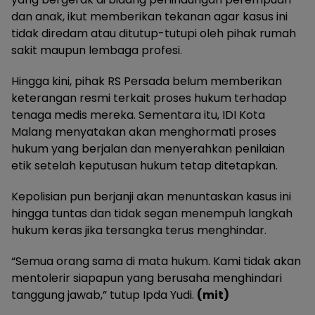
dan anak, ikut memberikan tekanan agar kasus ini
tidak diredam atau ditutup-tutupi oleh pihak rumah
sakit maupun lembaga profesi.
Hingga kini, pihak RS Persada belum memberikan
keterangan resmi terkait proses hukum terhadap
tenaga medis mereka. Sementara itu, IDI Kota
Malang menyatakan akan menghormati proses
hukum yang berjalan dan menyerahkan penilaian
etik setelah keputusan hukum tetap ditetapkan.
Kepolisian pun berjanji akan menuntaskan kasus ini
hingga tuntas dan tidak segan menempuh langkah
hukum keras jika tersangka terus menghindar.
“Semua orang sama di mata hukum. Kami tidak akan
mentolerir siapapun yang berusaha menghindari
tanggung jawab,” tutup Ipda Yudi.
(mit)