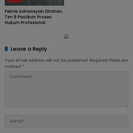
Febrie Adriansyah Ditahan,
Tim 9 Pastikan Proses
Hukum Profesional
Leave a Reply
Your email address will not be published.
Required fields are
marked
*