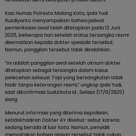
Kasi Humas Polresta Malang Kota, Ipda Yudi
Rusdiyanto menyampaikan bahwa jadwal
pemeriksaan awal telah ditetapkan pada 12 Juni
2025, beberapa hari setelah status tersangka resmi
disematkan kepada dokter spesialis tersebut.
Namun, panggilan tersebut tidak diindahkan.
“Ini adalah panggilan awal setelah oknum dokter
ditetapkan sebagai tersangka dalam kasus
pelecehan seksual. Tapi yang bersangkutan tidak
hadir tanpa keterangan resmi,” ungkap Ipda Yudi,
saat dikonfirmasi Sudutkota id , Selasa (17/6/2925)
siang
Menurut informasi yang diterima kepolisian,
ketidakhadiran Dokter AY disebut-sebut karena
sedang berada di luar kota. Namun, penyidik
menyatakan bahwa alasan tersebut tidak cukup