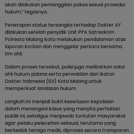
akan dilakukan pemanggilan paksa sesuai prosedur
hukum,” tegasnya.
Penetapan status tersangka terhadap Dokter AY
dilakukan setelah penyidik Unit PPA Satreskrim
Polresta Malang Kota melakukan pendalaman atas
laporan korban dan menggelar perkara bersama
tim ahli.
Dalam proses tersebut, polisi juga melibatkan saksi
ahli hukum pidana serta perwakilan dari Ikatan
Dokter Indonesia (IDI) Kota Malang untuk
memperkuat landasan hukum.
Langkah ini menjadi bukti keseriusan kepolisian
dalam menangani kasus yang menyita perhatian
publik ini, sekaligus menjawab tuntutan masyarakat
agar pelaku pelecehan seksual, terutama yang
berkedok tenaga medis, diproses secara transparan