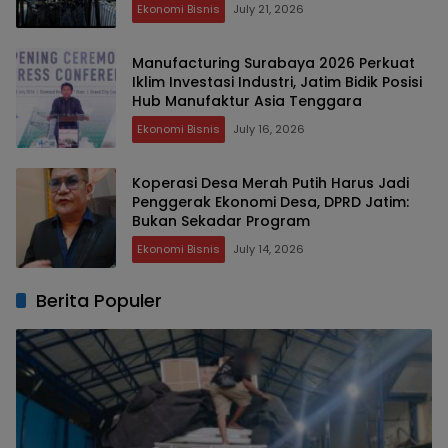
Ekonomi Bisnis
July 21, 2026
Manufacturing Surabaya 2026 Perkuat
Iklim Investasi Industri, Jatim Bidik Posisi
Hub Manufaktur Asia Tenggara
Ekonomi Bisnis
July 16, 2026
Koperasi Desa Merah Putih Harus Jadi
Penggerak Ekonomi Desa, DPRD Jatim:
Bukan Sekadar Program
Ekonomi Bisnis
July 14, 2026
Berita Populer