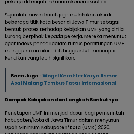
pekerja di tengah tekanan ekonomi saat ini.
Sejumlah massa buruh juga melakukan aksi di
beberapa titik kota besar di Jawa Timur sebagai
bentuk protes terhadap kebijakan UMP yang dinilai
kurang berpihak kepada pekerja. Mereka menuntut
agar indeks pengali dalam rumus perhitungan UMP
menggunakan nilai lebih tinggi untuk mencapai
kenaikan yang lebih signifikan.
Baca Juga :
Wogel Karakter Karya Asmari
Asal Malang Tembus Pasar Internasional
Dampak Kebijakan dan Langkah Berikutnya
Penetapan UMP ini menjadi dasar bagi pemerintah
kabupaten/kota di Jawa Timur dalam menyusun
Upah Minimum Kabupaten/Kota (UMK) 2026.