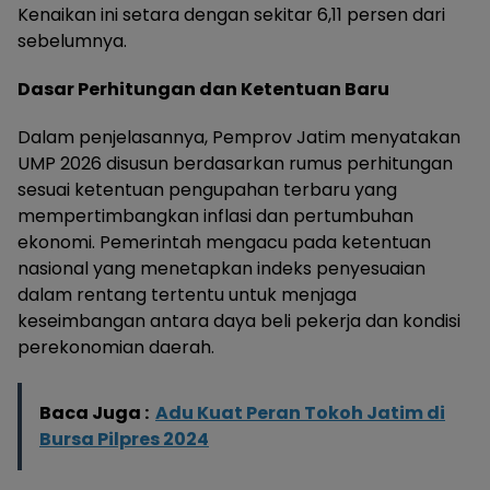
Kenaikan ini setara dengan sekitar 6,11 persen dari
sebelumnya.
Dasar Perhitungan dan Ketentuan Baru
Dalam penjelasannya, Pemprov Jatim menyatakan
UMP 2026 disusun berdasarkan rumus perhitungan
sesuai ketentuan pengupahan terbaru yang
mempertimbangkan inflasi dan pertumbuhan
ekonomi. Pemerintah mengacu pada ketentuan
nasional yang menetapkan indeks penyesuaian
dalam rentang tertentu untuk menjaga
keseimbangan antara daya beli pekerja dan kondisi
perekonomian daerah.
Baca Juga :
Adu Kuat Peran Tokoh Jatim di
Bursa Pilpres 2024