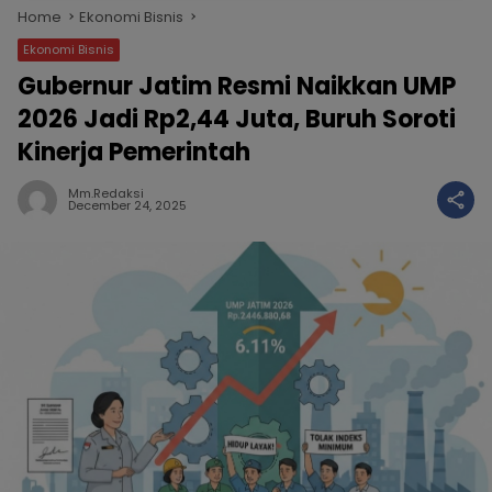
Home
Ekonomi Bisnis
Ekonomi Bisnis
Gubernur Jatim Resmi Naikkan UMP
2026 Jadi Rp2,44 Juta, Buruh Soroti
Kinerja Pemerintah
Mm.redaksi
December 24, 2025