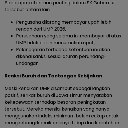
Beberapa ketentuan penting dalam SK Gubernur
tersebut antara lain:
Pengusaha dilarang membayar upah lebih
rendah dari UMP 2026,
Perusahaan yang selama ini membayar di atas
UMP tidak boleh menurunkan upah,
Pelanggaran terhadap ketentuan ini akan
dikenai sanksi sesuai aturan perundang-
undangan.
Reaksi Buruh dan Tantangan Kebijakan
Meski kenaikan UMP disambut sebagai langkah
positif, serikat buruh di Jawa Timur menyatakan
kekecewaan terhadap besaran peningkatan
tersebut. Mereka menilai kenaikan yang hanya
menggunakan indeks minimum belum cukup untuk
mengimbangi kenaikan biaya hidup dan kebutuhan