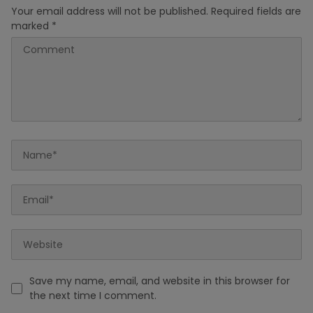
Your email address will not be published.
Required fields are
marked
*
Save my name, email, and website in this browser for
the next time I comment.