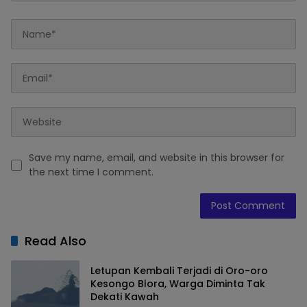
Save my name, email, and website in this browser for
the next time I comment.
Read Also
Letupan Kembali Terjadi di Oro-oro
Kesongo Blora, Warga Diminta Tak
Dekati Kawah