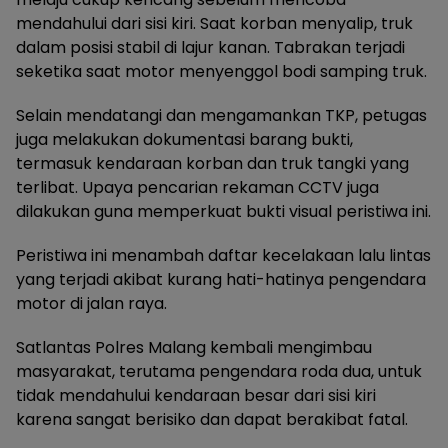
mendahului dari sisi kiri. Saat korban menyalip, truk
dalam posisi stabil di lajur kanan. Tabrakan terjadi
seketika saat motor menyenggol bodi samping truk.
Selain mendatangi dan mengamankan TKP, petugas
juga melakukan dokumentasi barang bukti,
termasuk kendaraan korban dan truk tangki yang
terlibat. Upaya pencarian rekaman CCTV juga
dilakukan guna memperkuat bukti visual peristiwa ini.
Peristiwa ini menambah daftar kecelakaan lalu lintas
yang terjadi akibat kurang hati-hatinya pengendara
motor di jalan raya.
Satlantas Polres Malang kembali mengimbau
masyarakat, terutama pengendara roda dua, untuk
tidak mendahului kendaraan besar dari sisi kiri
karena sangat berisiko dan dapat berakibat fatal.