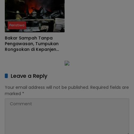
Peristiwa
Bakar Sampah Tanpa
Pengawasan, Tumpukan
Rongsokan di Kepanjen
Ludes Terbakar
Leave a Reply
Your email address will not be published.
Required fields are
marked
*