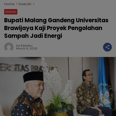
Home
Daerah
Daerah
Bupati Malang Gandeng Universitas
Brawijaya Kaji Proyek Pengolahan
Sampah Jadi Energi
Aa Redaksi
March 6, 2026