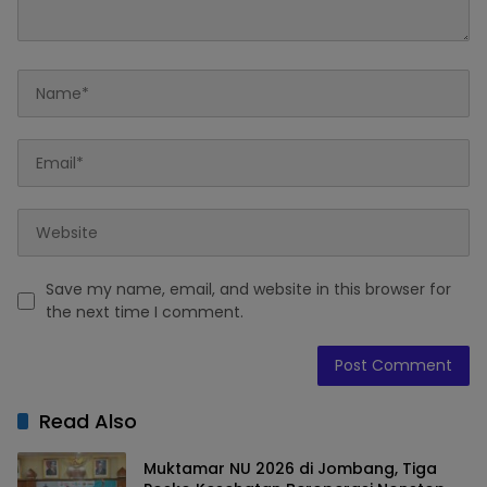
Save my name, email, and website in this browser for
the next time I comment.
Read Also
Muktamar NU 2026 di Jombang, Tiga