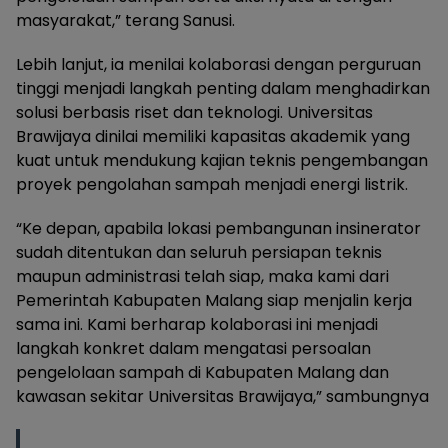
masyarakat,” terang Sanusi.
Lebih lanjut, ia menilai kolaborasi dengan perguruan
tinggi menjadi langkah penting dalam menghadirkan
solusi berbasis riset dan teknologi. Universitas
Brawijaya dinilai memiliki kapasitas akademik yang
kuat untuk mendukung kajian teknis pengembangan
proyek pengolahan sampah menjadi energi listrik.
“Ke depan, apabila lokasi pembangunan insinerator
sudah ditentukan dan seluruh persiapan teknis
maupun administrasi telah siap, maka kami dari
Pemerintah Kabupaten Malang siap menjalin kerja
sama ini. Kami berharap kolaborasi ini menjadi
langkah konkret dalam mengatasi persoalan
pengelolaan sampah di Kabupaten Malang dan
kawasan sekitar Universitas Brawijaya,” sambungnya