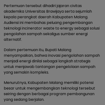
Pertemuan tersebut dihadiri jajaran civitas
akademika Universitas Brawijaya serta sejumlah
kepala perangkat daerah Kabupaten Malang.
Audiensi ini membahas peluang pengembangan
teknologi incinerator waste to energy sebagai solusi
pengolahan sampah sekaligus sumber energi
alternatif.
Dalam pertemuan itu, Bupati Malang
menyampaikan, bahwa inovasi pengolahan sampah
menjadi energi dinilai sebagai langkah strategis
untuk menjawab tantangan pengelolaan sampah
yang semakin kompleks.
Menurutnya, Kabupaten Malang memiliki potensi
besar untuk mengembangkan teknologi tersebut
seiring dengan berbagai program pembangunan
yang sedang berjalan.