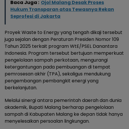
Baca Juga :
Ojol Malang Desak Proses
Hukum Transparan atas Tewasnya Rekan
Seprofesi di Jakarta
Proyek Waste to Energy yang tengah dikaji tersebut
juga sejalan dengan Peraturan Presiden Nomor 109
Tahun 2025 terkait program WtE/PSEL Danantara
Indonesia. Program tersebut bertujuan memperkuat
pengelolaan sampah perkotaan, mengurangi
ketergantungan pada pembuangan di tempat
pemrosesan akhir (TPA), sekaligus mendukung
pengembangan pembangkit energi yang
berkelanjutan.
Melalui sinergi antara pemerintah daerah dan dunia
akademik, Bupati Malang berharap pengelolaan
sampah di Kabupaten Malang ke depan tidak hanya
menyelesaikan persoalan lingkungan.