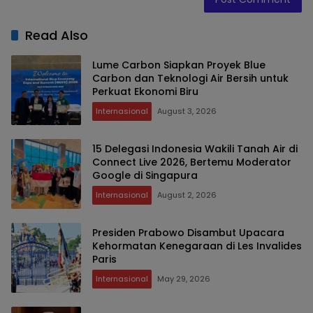
Read Also
Lume Carbon Siapkan Proyek Blue
Carbon dan Teknologi Air Bersih untuk
Perkuat Ekonomi Biru
Internasional
August 3, 2026
15 Delegasi Indonesia Wakili Tanah Air di
Connect Live 2026, Bertemu Moderator
Google di Singapura
Internasional
August 2, 2026
Presiden Prabowo Disambut Upacara
Kehormatan Kenegaraan di Les Invalides
Paris
Internasional
May 29, 2026