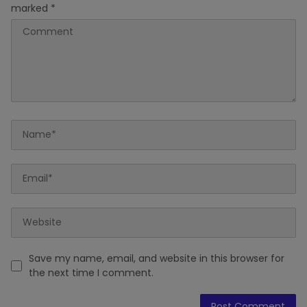
marked
*
Save my name, email, and website in this browser for
the next time I comment.