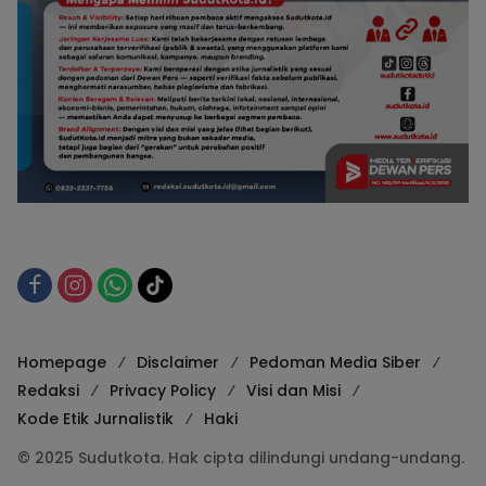
Homepage
Disclaimer
Pedoman Media Siber
Redaksi
Privacy Policy
Visi dan Misi
Kode Etik Jurnalistik
Haki
© 2025 Sudutkota. Hak cipta dilindungi undang-undang.