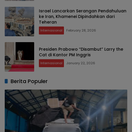
Israel Lancarkan Serangan Pendahuluan
ke Iran, Khamenei Dipindahkan dari
Teheran
Internasional
February 28, 2026
Presiden Prabowo “Disambut” Larry the
Cat di Kantor PM Inggris
Internasional
January 22, 2026
Berita Populer