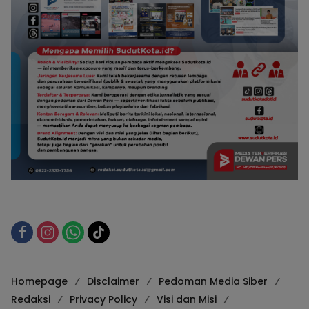
Homepage
Disclaimer
Pedoman Media Siber
Redaksi
Privacy Policy
Visi dan Misi