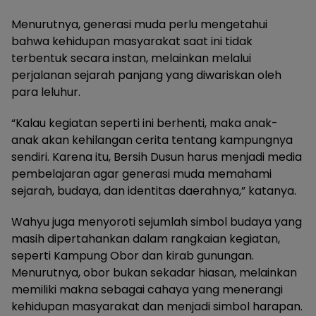
Menurutnya, generasi muda perlu mengetahui
bahwa kehidupan masyarakat saat ini tidak
terbentuk secara instan, melainkan melalui
perjalanan sejarah panjang yang diwariskan oleh
para leluhur.
“Kalau kegiatan seperti ini berhenti, maka anak-
anak akan kehilangan cerita tentang kampungnya
sendiri. Karena itu, Bersih Dusun harus menjadi media
pembelajaran agar generasi muda memahami
sejarah, budaya, dan identitas daerahnya,” katanya.
Wahyu juga menyoroti sejumlah simbol budaya yang
masih dipertahankan dalam rangkaian kegiatan,
seperti Kampung Obor dan kirab gunungan.
Menurutnya, obor bukan sekadar hiasan, melainkan
memiliki makna sebagai cahaya yang menerangi
kehidupan masyarakat dan menjadi simbol harapan.