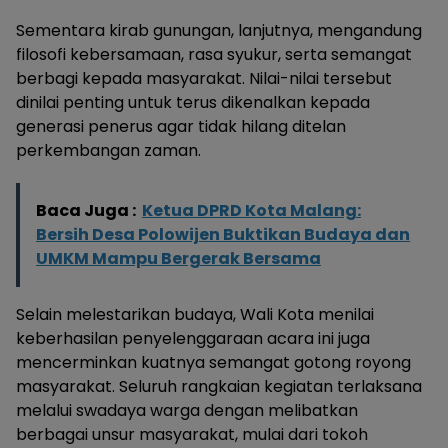
Sementara kirab gunungan, lanjutnya, mengandung
filosofi kebersamaan, rasa syukur, serta semangat
berbagi kepada masyarakat. Nilai-nilai tersebut
dinilai penting untuk terus dikenalkan kepada
generasi penerus agar tidak hilang ditelan
perkembangan zaman.
Baca Juga :
Ketua DPRD Kota Malang:
Bersih Desa Polowijen Buktikan Budaya dan
UMKM Mampu Bergerak Bersama
Selain melestarikan budaya, Wali Kota menilai
keberhasilan penyelenggaraan acara ini juga
mencerminkan kuatnya semangat gotong royong
masyarakat. Seluruh rangkaian kegiatan terlaksana
melalui swadaya warga dengan melibatkan
berbagai unsur masyarakat, mulai dari tokoh