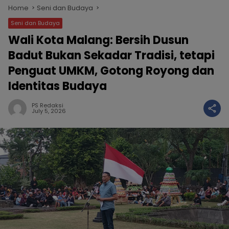
Home
Seni dan Budaya
Seni dan Budaya
Wali Kota Malang: Bersih Dusun
Badut Bukan Sekadar Tradisi, tetapi
Penguat UMKM, Gotong Royong dan
Identitas Budaya
PS Redaksi
July 5, 2026