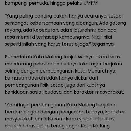
kampung, pemuda, hingga pelaku UMKM.
“Yang paling penting bukan hanya acaranya, tetapi
semangat kebersamaan yang dibangun. Ada gotong
royong, ada kepedulian, ada silaturahmi, dan ada
rasa memiliki terhadap kampungnya. Nilai-nilai
seperti inilah yang harus terus dijaga,” tegasnya.
Pemerintah Kota Malang, lanjut Wahyu, akan terus
mendorong pelestarian budaya lokal agar berjalan
seiring dengan pembangunan kota. Menurutnya,
kemajuan daerah tidak hanya diukur dari
pembangunan fisik, tetapi juga dari kuatnya
kehidupan sosial, budaya, dan karakter masyarakat.
“Kami ingin pembangunan Kota Malang berjalan
berdampingan dengan penguatan budaya, karakter
masyarakat, dan ekonomi kerakyatan. Identitas
daerah harus tetap terjaga agar Kota Malang