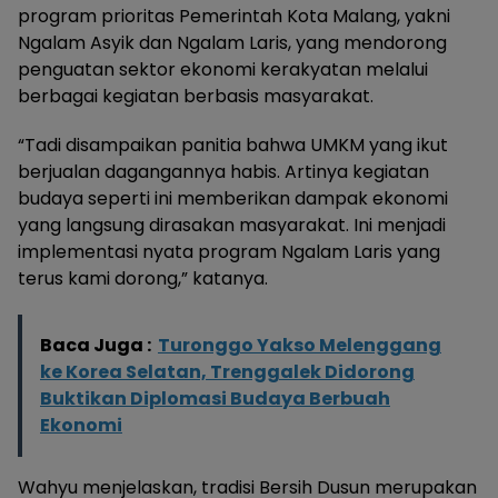
program prioritas Pemerintah Kota Malang, yakni
Ngalam Asyik dan Ngalam Laris, yang mendorong
penguatan sektor ekonomi kerakyatan melalui
berbagai kegiatan berbasis masyarakat.
“Tadi disampaikan panitia bahwa UMKM yang ikut
berjualan dagangannya habis. Artinya kegiatan
budaya seperti ini memberikan dampak ekonomi
yang langsung dirasakan masyarakat. Ini menjadi
implementasi nyata program Ngalam Laris yang
terus kami dorong,” katanya.
Baca Juga :
Turonggo Yakso Melenggang
ke Korea Selatan, Trenggalek Didorong
Buktikan Diplomasi Budaya Berbuah
Ekonomi
Wahyu menjelaskan, tradisi Bersih Dusun merupakan