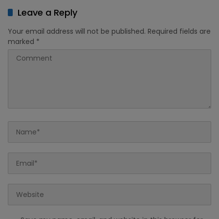
Leave a Reply
Your email address will not be published.
Required fields are
marked
*