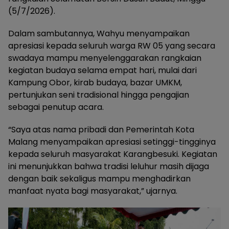
(5/7/2026).
Dalam sambutannya, Wahyu menyampaikan
apresiasi kepada seluruh warga RW 05 yang secara
swadaya mampu menyelenggarakan rangkaian
kegiatan budaya selama empat hari, mulai dari
Kampung Obor, kirab budaya, bazar UMKM,
pertunjukan seni tradisional hingga pengajian
sebagai penutup acara.
“Saya atas nama pribadi dan Pemerintah Kota
Malang menyampaikan apresiasi setinggi-tingginya
kepada seluruh masyarakat Karangbesuki. Kegiatan
ini menunjukkan bahwa tradisi leluhur masih dijaga
dengan baik sekaligus mampu menghadirkan
manfaat nyata bagi masyarakat,” ujarnya.