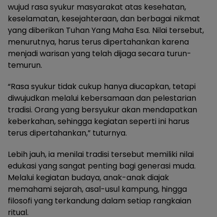
wujud rasa syukur masyarakat atas kesehatan,
keselamatan, kesejahteraan, dan berbagai nikmat
yang diberikan Tuhan Yang Maha Esa. Nilai tersebut,
menurutnya, harus terus dipertahankan karena
menjadi warisan yang telah dijaga secara turun-
temurun.
“Rasa syukur tidak cukup hanya diucapkan, tetapi
diwujudkan melalui kebersamaan dan pelestarian
tradisi. Orang yang bersyukur akan mendapatkan
keberkahan, sehingga kegiatan seperti ini harus
terus dipertahankan,” tuturnya.
Lebih jauh, ia menilai tradisi tersebut memiliki nilai
edukasi yang sangat penting bagi generasi muda.
Melalui kegiatan budaya, anak-anak diajak
memahami sejarah, asal-usul kampung, hingga
filosofi yang terkandung dalam setiap rangkaian
ritual.