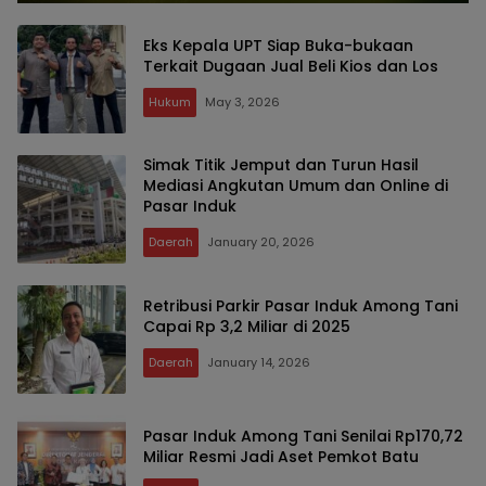
Eks Kepala UPT Siap Buka-bukaan
Terkait Dugaan Jual Beli Kios dan Los
Hukum
May 3, 2026
Simak Titik Jemput dan Turun Hasil
Mediasi Angkutan Umum dan Online di
Pasar Induk
Daerah
January 20, 2026
Retribusi Parkir Pasar Induk Among Tani
Capai Rp 3,2 Miliar di 2025
Daerah
January 14, 2026
Pasar Induk Among Tani Senilai Rp170,72
Miliar Resmi Jadi Aset Pemkot Batu