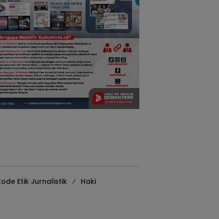
ode Etik Jurnalistik
Haki