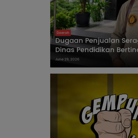
Daerah
Dugaan Penjualan Sera
Dinas Pendidikan Berti
June 29, 2026