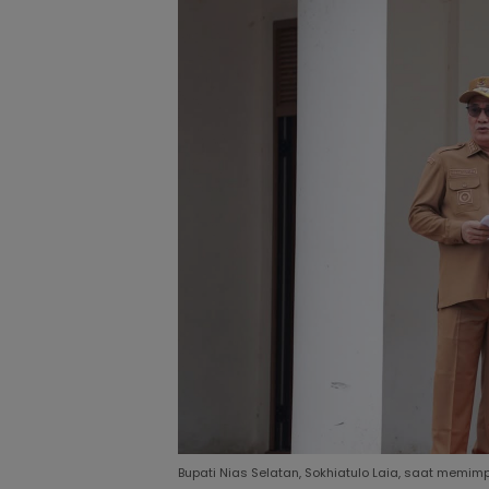
Bupati Nias Selatan, Sokhiatulo Laia, saat memimp