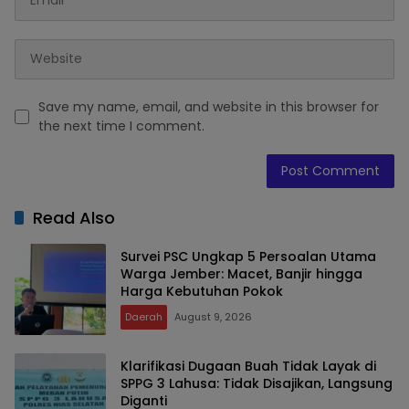
Save my name, email, and website in this browser for
the next time I comment.
Read Also
Survei PSC Ungkap 5 Persoalan Utama
Warga Jember: Macet, Banjir hingga
Harga Kebutuhan Pokok
Daerah
August 9, 2026
Klarifikasi Dugaan Buah Tidak Layak di
SPPG 3 Lahusa: Tidak Disajikan, Langsung
Diganti