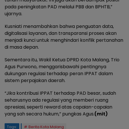
pada peningkatan PAD melalui PBB dan BPHTB,”
ujarnya.
Kusniati menambahkan bahwa penguatan data,
digitalisasi layanan, dan transparansi proses akan
menjadi kunci untuk menghindari konflik pertanahan
di masa depan.
Sementara itu, Wakil Ketua DPRD Kota Malang, Trio
Agus Purwono, menggarisbawahi pentingnya
dukungan regulasi terhadap peran IPPAT dalam
sistem perpajakan daerah.
“Jika kontribusi IPPAT terhadap PAD besar, sudah
seharusnya ada regulasi yang memberi ruang
apresiasi, seperti reward atas capaian-capaian
yang sah secara hukum,” pungkas Agus.
(mit)
Tags:
Berita Kota Malang