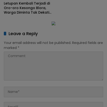
Letupan Kembali Terjadi di
Oro-oro Kesongo Blora,
Warga Diminta Tak Dekati
Kawah
Leave a Reply
Your email address will not be published.
Required fields are
marked
*