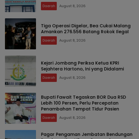
Daerah
August 8, 2026
Tiga Operasi Digelar, Bea Cukai Malang
Amankan 276.556 Batang Rokok Ilegal
Daerah
August 8, 2026
Kejari Jombang Periksa Ketua KPRI
Sejahtera Hartono, Ini yang Didalami
Daerah
August 8, 2026
Bupati Fawait Tegaskan BOR Dua RSD
Lebih 100 Persen, Perlu Percepatan
Penambahan Tempat Tidur Pasien
Daerah
August 8, 2026
Pagar Pengaman Jembatan Bendungan