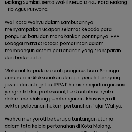
Malang Sumiati, serta Wakil Ketua DPRD Kota Malang
Trio Agus Purwono.
Wali Kota Wahyu dalam sambutannya
menyampaikan ucapan selamat kepada para
pengurus baru dan menekankan pentingnya IPPAT
sebagai mitra strategis pemerintah dalam
membangun sistem pertanahan yang transparan
dan berkeadilan.
“Selamat kepada seluruh pengurus baru. Semoga
amanah ini dilaksanakan dengan penuh tanggung
jawab dan integritas. IPPAT harus menjadi organisasi
yang solid dan profesional, berkontribusi nyata
dalam mendukung pembangunan, khususnya di
sektor pelayanan hukum pertanahan,” ujar Wahyu.
Wahyu menyoroti beberapa tantangan utama
dalam tata kelola pertanahan di Kota Malang,