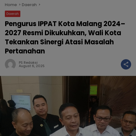
Home
Daerah
Daerah
Pengurus IPPAT Kota Malang 2024–
2027 Resmi Dikukuhkan, Wali Kota
Tekankan Sinergi Atasi Masalah
Pertanahan
PS Redaksi
August 6, 2025