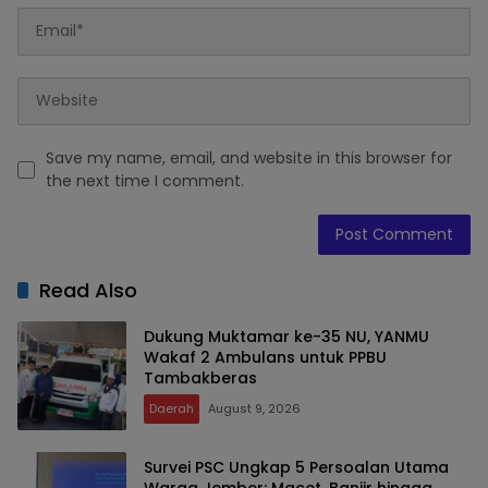
Save my name, email, and website in this browser for
the next time I comment.
Read Also
Dukung Muktamar ke-35 NU, YANMU
Wakaf 2 Ambulans untuk PPBU
Tambakberas
Daerah
August 9, 2026
Survei PSC Ungkap 5 Persoalan Utama