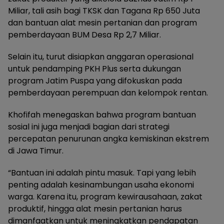
Miliar, tali asih bagi TKSK dan Tagana Rp 650 Juta
dan bantuan alat mesin pertanian dan program
pemberdayaan BUM Desa Rp 2,7 Miliar.
Selain itu, turut disiapkan anggaran operasional
untuk pendamping PKH Plus serta dukungan
program Jatim Puspa yang difokuskan pada
pemberdayaan perempuan dan kelompok rentan.
Khofifah menegaskan bahwa program bantuan
sosial ini juga menjadi bagian dari strategi
percepatan penurunan angka kemiskinan ekstrem
di Jawa Timur.
“Bantuan ini adalah pintu masuk. Tapi yang lebih
penting adalah kesinambungan usaha ekonomi
warga. Karena itu, program kewirausahaan, zakat
produktif, hingga alat mesin pertanian harus
dimanfaatkan untuk meningkatkan pendapatan