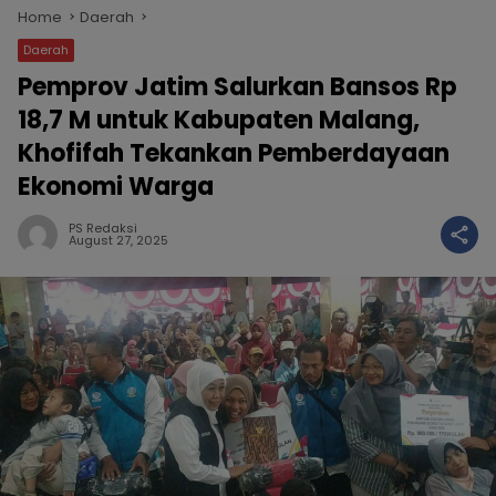
Home
Daerah
Daerah
Pemprov Jatim Salurkan Bansos Rp
18,7 M untuk Kabupaten Malang,
Khofifah Tekankan Pemberdayaan
Ekonomi Warga
PS Redaksi
August 27, 2025