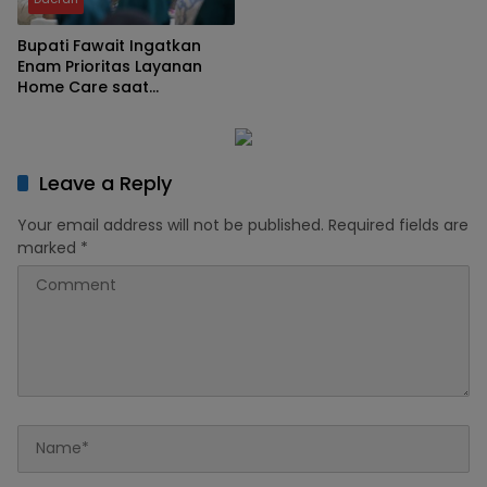
Bupati Fawait Ingatkan
Enam Prioritas Layanan
Home Care saat
Kumpulkan Pejabat
Leave a Reply
Your email address will not be published.
Required fields are
marked
*