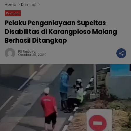
Home
Kriminal
Kriminal
Pelaku Penganiayaan Supeltas
Disabilitas di Karangploso Malang
Berhasil Ditangkap
PS Redaksi
October 29, 2024