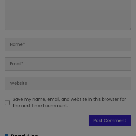
Save my name, email, and website in this browser for
the next time I comment.