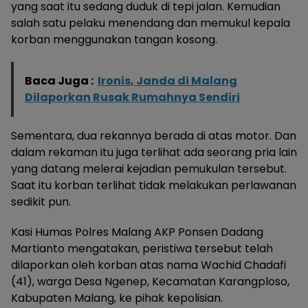
yang saat itu sedang duduk di tepi jalan. Kemudian
salah satu pelaku menendang dan memukul kepala
korban menggunakan tangan kosong.
Baca Juga :
Ironis, Janda di Malang
Dilaporkan Rusak Rumahnya Sendiri
Sementara, dua rekannya berada di atas motor. Dan
dalam rekaman itu juga terlihat ada seorang pria lain
yang datang melerai kejadian pemukulan tersebut.
Saat itu korban terlihat tidak melakukan perlawanan
sedikit pun.
Kasi Humas Polres Malang AKP Ponsen Dadang
Martianto mengatakan, peristiwa tersebut telah
dilaporkan oleh korban atas nama Wachid Chadafi
(41), warga Desa Ngenep, Kecamatan Karangploso,
Kabupaten Malang, ke pihak kepolisian.