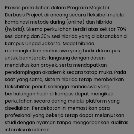
Proses perkuliahan dalam Program Magister
Berbasis Project dirancang secara fleksibel melalui
kombinasi metode daring (online) dan hibrida
(hybrid). Skema perkuliahan terdiri atas sekitar 70%
sesi daring dan 30% sesi hibrida yang dilaksanakan di
Kampus Unpad Jakarta. Model hibrida
memungkinkan mahasiswa yang hadir di kampus
untuk berinteraksi langsung dengan dosen,
mendiskusikan proyek, serta mendapatkan
pendampingan akademik secara tatap muka. Pada
saat yang sama, sistem hibrida tetap memberikan
fleksibilitas penuh sehingga mahasiswa yang
berhalangan hadir di kampus dapat mengikuti
perkuliahan secara daring melalui platform yang
disediakan. Pendekatan ini memastikan para
profesional yang bekerja tetap dapat melanjutkan
studi dengan nyaman tanpa mengorbankan kualitas
interaksi akademik.