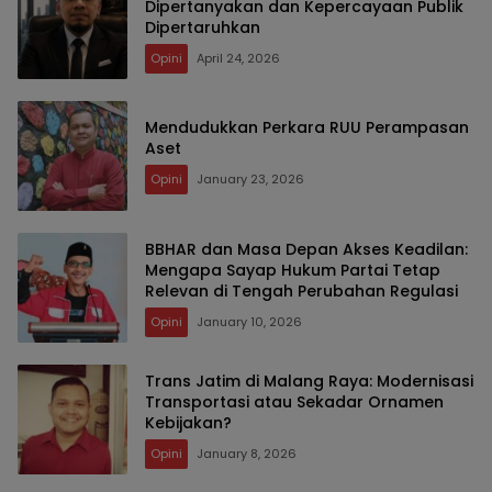
Dipertanyakan dan Kepercayaan Publik
Dipertaruhkan
Opini
April 24, 2026
Mendudukkan Perkara RUU Perampasan
Aset
Opini
January 23, 2026
BBHAR dan Masa Depan Akses Keadilan:
Mengapa Sayap Hukum Partai Tetap
Relevan di Tengah Perubahan Regulasi
Opini
January 10, 2026
Trans Jatim di Malang Raya: Modernisasi
Transportasi atau Sekadar Ornamen
Kebijakan?
Opini
January 8, 2026