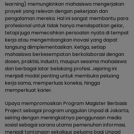
learning) memungkinkan mahasiswa mengerjakan
proyek yang relevan dengan pekerjaan dan
pengalaman mereka. Hal ini sangat membantu para
profesional untuk tidak hanya mendapatkan gelar,
tetapi juga memecahkan persoalan nyata di tempat
kerja atau mengembangkan inovasi yang dapat
langsung diimplementasikan. Ketiga, setiap
mahasiswa berkesempatan berkolaborasi dengan
dosen, praktisi, industri, maupun sesama mahasiswa
dari berbagai latar belakang profesi. Jejaring ini
menjadi modal penting untuk membuka peluang
kerja sama, memperluas koneksi, hingga
memperkuat karier.
Upaya mempromosikan Program Magister Berbasis
Project sebagai program unggulan Unpad di Jakarta,
seiring dengan meningkatnya penggunaan media
sosial sebagai sarana utama pemenuhan informasi,
menjadi tantangan sekaligus peluang bagi Unpad