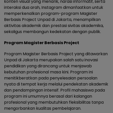
konten visual yang menarik, narasi informatif, serta
interaksi dua arah, Instagram dimanfaatkan untuk
memperkenalkan program-program Magister
Berbasis Project Unpad di Jakarta, menampilkan
aktivitas akademik dan prestasi sivitas akademika,
sekaligus membangun kedekatan dengan publik.
Program Magister Berbasis Project
Program Magister Berbasis Project yang ditawarkan
Unpad di Jakarta merupakan salah satu inovasi
pendidikan yang dirancang untuk menjawab
kebutuhan profesional masa kini. Program ini
menitikberatkan pada penyelesaian persoalan
nyata di tempat kerja melalui pendekatan akademik
dan pendampingan intensif. Profil mahasiswa pada
program ini umumnya berasal dari kalangan
profesional yang membutuhkan fleksibilitas tanpa
mengorbankan kualitas pembelajaran.