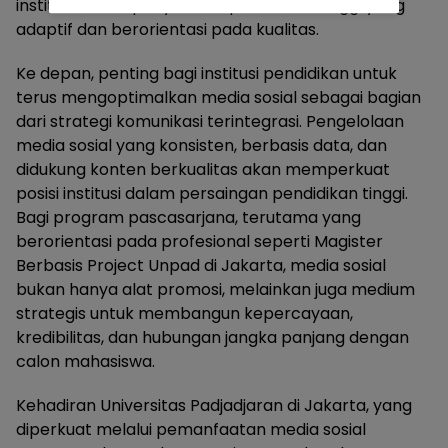
institusi dalam penyediaan pendidikan tinggi yang
adaptif dan berorientasi pada kualitas.
Ke depan, penting bagi institusi pendidikan untuk
terus mengoptimalkan media sosial sebagai bagian
dari strategi komunikasi terintegrasi. Pengelolaan
media sosial yang konsisten, berbasis data, dan
didukung konten berkualitas akan memperkuat
posisi institusi dalam persaingan pendidikan tinggi.
Bagi program pascasarjana, terutama yang
berorientasi pada profesional seperti Magister
Berbasis Project Unpad di Jakarta, media sosial
bukan hanya alat promosi, melainkan juga medium
strategis untuk membangun kepercayaan,
kredibilitas, dan hubungan jangka panjang dengan
calon mahasiswa.
Kehadiran Universitas Padjadjaran di Jakarta, yang
diperkuat melalui pemanfaatan media sosial