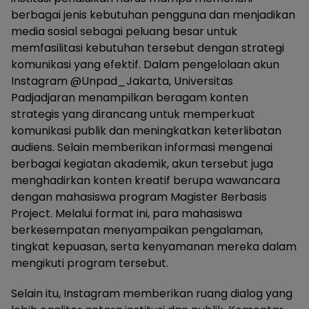
berbagai jenis kebutuhan pengguna dan menjadikan
media sosial sebagai peluang besar untuk
memfasilitasi kebutuhan tersebut dengan strategi
komunikasi yang efektif. Dalam pengelolaan akun
Instagram @Unpad_Jakarta, Universitas
Padjadjaran menampilkan beragam konten
strategis yang dirancang untuk memperkuat
komunikasi publik dan meningkatkan keterlibatan
audiens. Selain memberikan informasi mengenai
berbagai kegiatan akademik, akun tersebut juga
menghadirkan konten kreatif berupa wawancara
dengan mahasiswa program Magister Berbasis
Project. Melalui format ini, para mahasiswa
berkesempatan menyampaikan pengalaman,
tingkat kepuasan, serta kenyamanan mereka dalam
mengikuti program tersebut.
Selain itu, Instagram memberikan ruang dialog yang