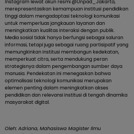
Instagram lewat akun resmi @Unpad_Jakarta,
merepresentasikan kemampuan institusi pendidikan
tinggi dalam mengadaptasi teknologi komunikasi
untuk memperluas jangkauan layanan dan
meningkatkan kualitas interaksi dengan publik.
Media sosial tidak hanya berfungsi sebagai saluran
informasi, tetapi juga sebagai ruang partisipatif yang
memungkinkan institusi membangun kedekatan,
memperkuat citra, serta mendukung peran
strategisnya dalam pengembangan sumber daya
manusia. Pendekatan ini menegaskan bahwa
optimalisasi teknologi komunikasi merupakan
elemen penting dalam meningkatkan akses
pendidikan dan relevansi institusi di tengah dinamika
masyarakat digital.
Oleh: Adriana, Mahasiswa Magister Ilmu