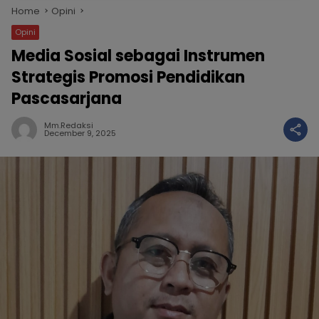
Home
Opini
Opini
Media Sosial sebagai Instrumen
Strategis Promosi Pendidikan
Pascasarjana
Mm.redaksi
December 9, 2025