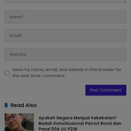
Save my name, email, and website in this browser for
the next time I comment.
Read Also
Apakah Negara Menjual Kekebalan?
Bedah Konstitusional Patriot Bond dan
Pasal 50A UU P2SK