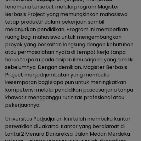
fenomena tersebut melalui program Magister
Berbasis Project yang memungkinkan mahasiswa
tetap produktif dalam pekerjaan sambil
melanjutkan pendidikan. Program ini memberikan
ruang bagi mahasiswa untuk mengembangkan
proyek yang berkaitan langsung dengan kebutuhan
atau permasalahan nyata di tempat kerja tanpa
harus terpaku pada disiplin ilmu sarjana yang dimiliki
sebelumnya. Dengan demikian, Magister Berbasis
Project menjadi jembatan yang membuka
kesempatan bagi siapa pun untuk meningkatkan
kompetensi melalui pendidikan pascasarjana tanpa
khawatir mengganggu rutinitas profesional atau
pekerjaannya.
Universitas Padjadjaran kini telah membuka kantor
perwakilan di Jakarta. Kantor yang beralamat di
Lantai 2 Menara Danareksa, Jalan Medan Merdeka