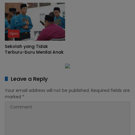
Perubahan Regulasi
Opini
Sekolah yang Tidak
Terburu-buru Menilai Anak
Leave a Reply
Your email address will not be published.
Required fields are
marked
*