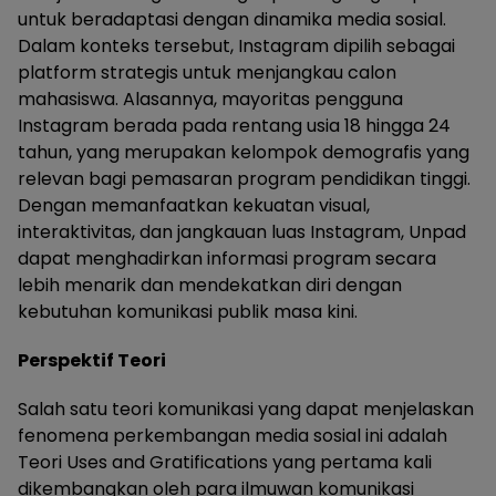
untuk beradaptasi dengan dinamika media sosial.
Dalam konteks tersebut, Instagram dipilih sebagai
platform strategis untuk menjangkau calon
mahasiswa. Alasannya, mayoritas pengguna
Instagram berada pada rentang usia 18 hingga 24
tahun, yang merupakan kelompok demografis yang
relevan bagi pemasaran program pendidikan tinggi.
Dengan memanfaatkan kekuatan visual,
interaktivitas, dan jangkauan luas Instagram, Unpad
dapat menghadirkan informasi program secara
lebih menarik dan mendekatkan diri dengan
kebutuhan komunikasi publik masa kini.
Perspektif Teori
Salah satu teori komunikasi yang dapat menjelaskan
fenomena perkembangan media sosial ini adalah
Teori Uses and Gratifications yang pertama kali
dikembangkan oleh para ilmuwan komunikasi