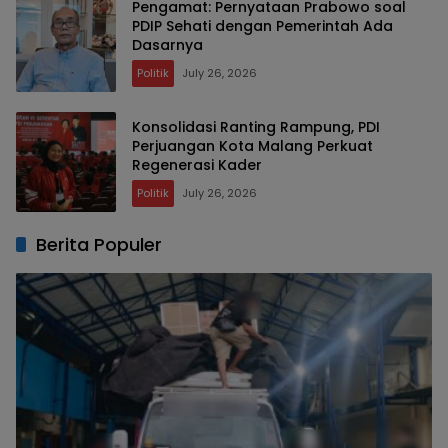
Pengamat: Pernyataan Prabowo soal
PDIP Sehati dengan Pemerintah Ada
Dasarnya
Politik
July 26, 2026
Konsolidasi Ranting Rampung, PDI
Perjuangan Kota Malang Perkuat
Regenerasi Kader
Politik
July 26, 2026
Berita Populer