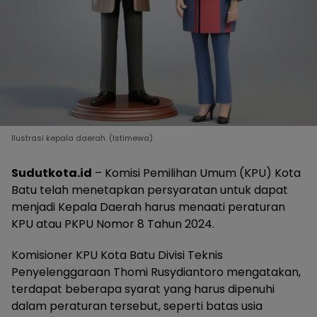
Ilustrasi kepala daerah. (Istimewa)
Sudutkota.id
– Komisi Pemilihan Umum (KPU) Kota
Batu telah menetapkan persyaratan untuk dapat
menjadi Kepala Daerah harus menaati peraturan
KPU atau PKPU Nomor 8 Tahun 2024.
Komisioner KPU Kota Batu Divisi Teknis
Penyelenggaraan Thomi Rusydiantoro mengatakan,
terdapat beberapa syarat yang harus dipenuhi
dalam peraturan tersebut, seperti batas usia