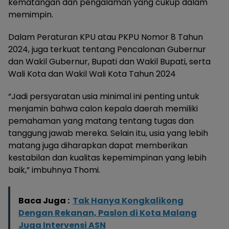
kematangan dan pengalaman yang cukup dalam
memimpin.
Dalam Peraturan KPU atau PKPU Nomor 8 Tahun
2024, juga terkuat tentang Pencalonan Gubernur
dan Wakil Gubernur, Bupati dan Wakil Bupati, serta
Wali Kota dan Wakil Wali Kota Tahun 2024
“Jadi persyaratan usia minimal ini penting untuk
menjamin bahwa calon kepala daerah memiliki
pemahaman yang matang tentang tugas dan
tanggung jawab mereka. Selain itu, usia yang lebih
matang juga diharapkan dapat memberikan
kestabilan dan kualitas kepemimpinan yang lebih
baik,” imbuhnya Thomi.
Baca Juga :
Tak Hanya Kongkalikong
Dengan Rekanan, Paslon di Kota Malang
Juga Intervensi ASN