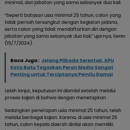
minimal, dan jabatan yang sama sebanyak dua kali.
“Seperti batasan usia minimal 25 tahun, calon yang
tidak pernah tersangkut dengan kegiatan pidana,
serta calon yang tidak mendaftarkan diri dengan
jabatan yang sama sebanyak dua kali,” ujarnya, Senin
(15/7/2024).
Baca Juga :
Jelang Pilkada Serentak, KPU
Kota Batu Tegaskan Peran Media Sangat
Penting untuk Terciptanya Pemilu Damai
Lebih lanjut, keputusan ini diambil setelah melalui
proses kajian di bahwa dengan menetapkan
Sedangkan penetapan usia minimal 25 tahun, telah
melalui berbagai kajian. Karena, di usia minimal 25
tahun, calon kepala daerah dinilai akan memiliki