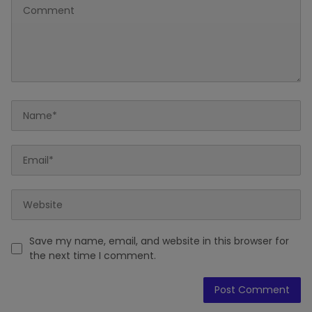
Save my name, email, and website in this browser for
the next time I comment.