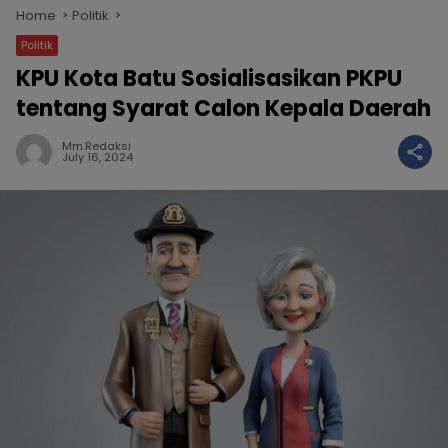
Home
Politik
Politik
KPU Kota Batu Sosialisasikan PKPU
tentang Syarat Calon Kepala Daerah
Mm.redaksi
July 16, 2024