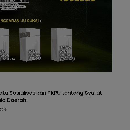
atu Sosialisasikan PKPU tentang Syarat
la Daerah
2024