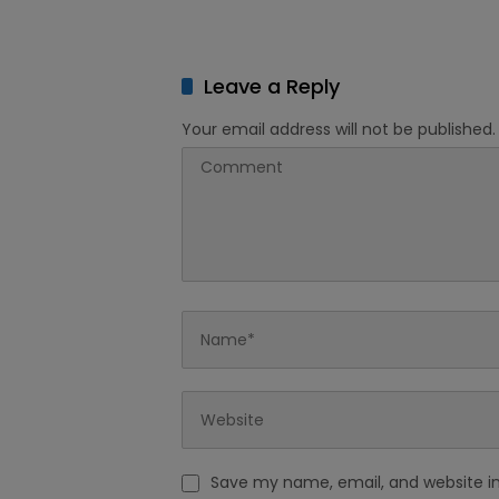
Harga dan Kelola Pasar
KPRI Se
Rakyat
Leave a Reply
Your email address will not be published.
Save my name, email, and website in