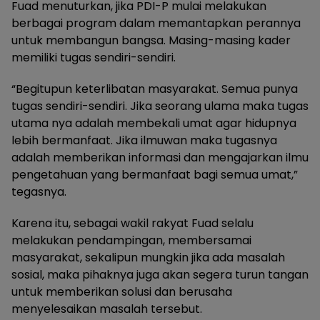
Fuad menuturkan, jika PDI-P mulai melakukan
berbagai program dalam memantapkan perannya
untuk membangun bangsa. Masing-masing kader
memiliki tugas sendiri-sendiri.
“Begitupun keterlibatan masyarakat. Semua punya
tugas sendiri-sendiri. Jika seorang ulama maka tugas
utama nya adalah membekali umat agar hidupnya
lebih bermanfaat. Jika ilmuwan maka tugasnya
adalah memberikan informasi dan mengajarkan ilmu
pengetahuan yang bermanfaat bagi semua umat,”
tegasnya.
Karena itu, sebagai wakil rakyat Fuad selalu
melakukan pendampingan, membersamai
masyarakat, sekalipun mungkin jika ada masalah
sosial, maka pihaknya juga akan segera turun tangan
untuk memberikan solusi dan berusaha
menyelesaikan masalah tersebut.