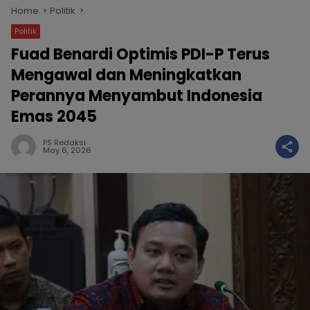
Home
Politik
Politik
Fuad Benardi Optimis PDI-P Terus
Mengawal dan Meningkatkan
Perannya Menyambut Indonesia
Emas 2045
PS Redaksi
May 6, 2026