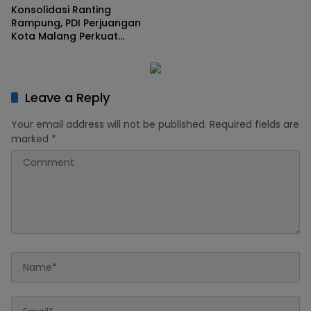
Konsolidasi Ranting
Rampung, PDI Perjuangan
Kota Malang Perkuat
Regenerasi Kader
Leave a Reply
Your email address will not be published.
Required fields are
marked
*