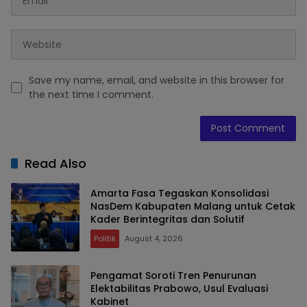
Save my name, email, and website in this browser for
the next time I comment.
Read Also
Amarta Fasa Tegaskan Konsolidasi
NasDem Kabupaten Malang untuk Cetak
Kader Berintegritas dan Solutif
Politik
August 4, 2026
Pengamat Soroti Tren Penurunan
Elektabilitas Prabowo, Usul Evaluasi
Kabinet