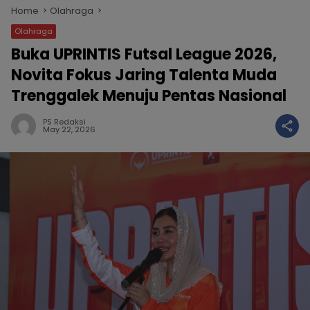
Home
Olahraga
Olahraga
Buka UPRINTIS Futsal League 2026,
Novita Fokus Jaring Talenta Muda
Trenggalek Menuju Pentas Nasional
PS Redaksi
May 22, 2026