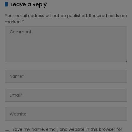
Leave a Reply
Your email address will not be published.
Required fields are
marked
*
Save my name, email, and website in this browser for