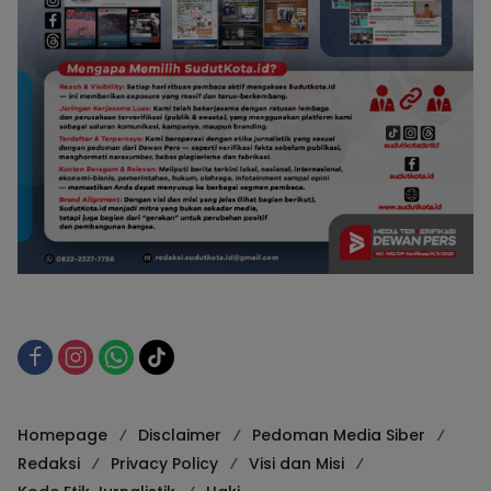
Homepage
Disclaimer
Pedoman Media Siber
Redaksi
Privacy Policy
Visi dan Misi