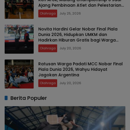
Ajang Pembinaan Atlet dan Pelestarian
Budaya Bangsa
Olahraga
July 25, 2026
Novita Hardini Gelar Nobar Final Piala
Dunia 2026, Hidupkan UMKM dan
Hadirkan Hiburan Gratis bagi Warga
Trenggalek
Olahraga
July 20, 2026
Ratusan Warga Padati MCC Nobar Final
Piala Dunia 2026, Wahyu Hidayat
Jagokan Argentina
Olahraga
July 20, 2026
Berita Populer