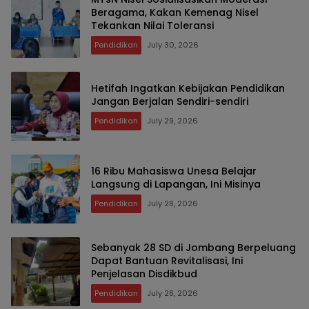
Beragama, Kakan Kemenag Nisel
Tekankan Nilai Toleransi
Pendidikan
July 30, 2026
Hetifah Ingatkan Kebijakan Pendidikan
Jangan Berjalan Sendiri-sendiri
Pendidikan
July 29, 2026
16 Ribu Mahasiswa Unesa Belajar
Langsung di Lapangan, Ini Misinya
Pendidikan
July 28, 2026
Sebanyak 28 SD di Jombang Berpeluang
Dapat Bantuan Revitalisasi, Ini
Penjelasan Disdikbud
Pendidikan
July 28, 2026