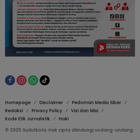
Homepage
Disclaimer
Pedoman Media Siber
Redaksi
Privacy Policy
Visi dan Misi
Kode Etik Jurnalistik
Haki
© 2025 Sudutkota. Hak cipta dilindungi undang-undang.