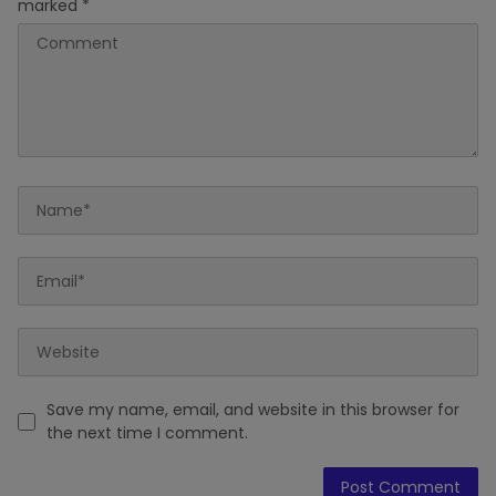
marked
*
Save my name, email, and website in this browser for
the next time I comment.