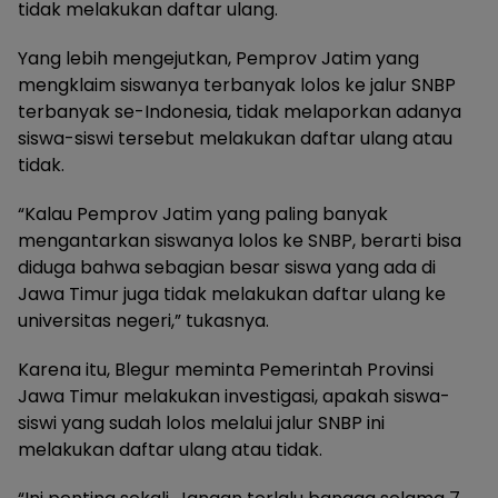
tidak melakukan daftar ulang.
Yang lebih mengejutkan, Pemprov Jatim yang
mengklaim siswanya terbanyak lolos ke jalur SNBP
terbanyak se-Indonesia, tidak melaporkan adanya
siswa-siswi tersebut melakukan daftar ulang atau
tidak.
“Kalau Pemprov Jatim yang paling banyak
mengantarkan siswanya lolos ke SNBP, berarti bisa
diduga bahwa sebagian besar siswa yang ada di
Jawa Timur juga tidak melakukan daftar ulang ke
universitas negeri,” tukasnya.
Karena itu, Blegur meminta Pemerintah Provinsi
Jawa Timur melakukan investigasi, apakah siswa-
siswi yang sudah lolos melalui jalur SNBP ini
melakukan daftar ulang atau tidak.