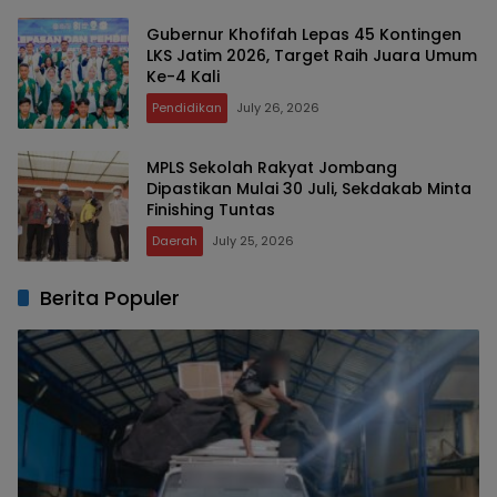
Gubernur Khofifah Lepas 45 Kontingen
LKS Jatim 2026, Target Raih Juara Umum
Ke-4 Kali
Pendidikan
July 26, 2026
MPLS Sekolah Rakyat Jombang
Dipastikan Mulai 30 Juli, Sekdakab Minta
Finishing Tuntas
Daerah
July 25, 2026
Berita Populer