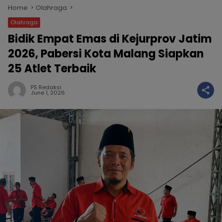
Home
Olahraga
Olahraga
Bidik Empat Emas di Kejurprov Jatim
2026, Pabersi Kota Malang Siapkan
25 Atlet Terbaik
PS Redaksi
June 1, 2026