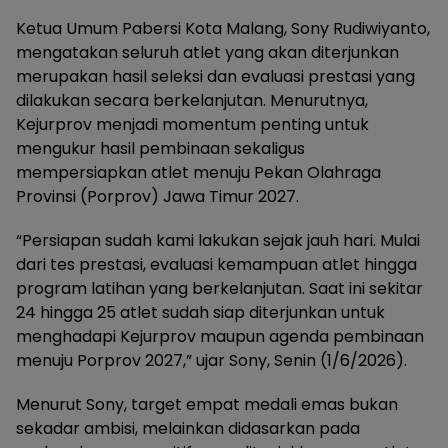
Ketua Umum Pabersi Kota Malang, Sony Rudiwiyanto,
mengatakan seluruh atlet yang akan diterjunkan
merupakan hasil seleksi dan evaluasi prestasi yang
dilakukan secara berkelanjutan. Menurutnya,
Kejurprov menjadi momentum penting untuk
mengukur hasil pembinaan sekaligus
mempersiapkan atlet menuju Pekan Olahraga
Provinsi (Porprov) Jawa Timur 2027.
“Persiapan sudah kami lakukan sejak jauh hari. Mulai
dari tes prestasi, evaluasi kemampuan atlet hingga
program latihan yang berkelanjutan. Saat ini sekitar
24 hingga 25 atlet sudah siap diterjunkan untuk
menghadapi Kejurprov maupun agenda pembinaan
menuju Porprov 2027,” ujar Sony, Senin (1/6/2026).
Menurut Sony, target empat medali emas bukan
sekadar ambisi, melainkan didasarkan pada