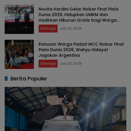
Novita Hardini Gelar Nobar Final Piala
Dunia 2026, Hidupkan UMKM dan
Hadirkan Hiburan Gratis bagi Warga
Trenggalek
Olahraga
July 20, 2026
Ratusan Warga Padati MCC Nobar Final
Piala Dunia 2026, Wahyu Hidayat
Jagokan Argentina
Olahraga
July 20, 2026
Berita Populer