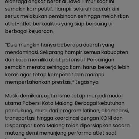
olahraga angkat berat di Jawa Timur saat ini
semakin kompetitif. Hampir seluruh daerah kini
serius melakukan pembinaan sehingga melahirkan
atlet-atlet berkualitas yang siap bersaing di
berbagai kejuaraan.
“Dulu mungkin hanya beberapa daerah yang
mendominasi. Sekarang hampir semua kabupaten
dan kota memiliki atlet potensial. Persaingan
semakin merata sehingga kami harus bekerja lebih
keras agar tetap kompetitif dan mampu
mempertahankan prestasi,” tegasnya.
Meski demikian, optimisme tetap menjadi modal
utama Pabersi Kota Malang. Berbagai kebutuhan
pendukung, mulai dari program latihan, akomodasi,
transportasi hingga koordinasi dengan KONI dan
Disporapar Kota Malang telah dipersiapkan secara
matang demi menunjang performa atlet saat