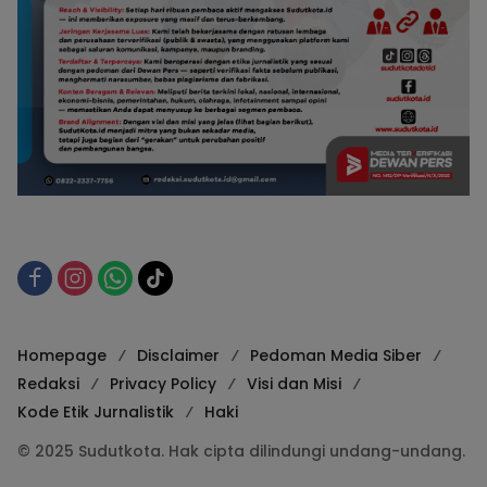
Homepage
Disclaimer
Pedoman Media Siber
Redaksi
Privacy Policy
Visi dan Misi
Kode Etik Jurnalistik
Haki
© 2025 Sudutkota. Hak cipta dilindungi undang-undang.