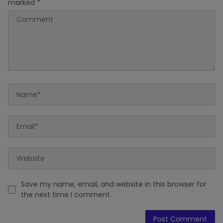
marked
*
Save my name, email, and website in this browser for
the next time I comment.