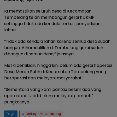
Ia memastikan seluruh desa di Kecamatan
Tembelang telah membangun gerai KDKMP
sehingga tidak ada kendala terkait penyediaan
lahan.
“Tidak ada kendala lahan karena semua desa sudah
bangun. Alhamdulillah di Tembelang gerai sudah
dibangun di semua desa,” jelasnya.
Meski demikian, hingga kini belum ada gerai Koperasi
Desa Merah Putih di Kecamatan Tembelang yang
beroperasi dan melayani masyarakat.
“Sementara yang kami pantau belum ada yang
operasional. Jadi belum melayani pembeli,”
pungkasnya.
Tags:
Dinkop UM Jombang