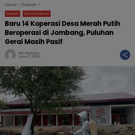
Home
Daerah
Daerah
Ekonomi Bisnis
Baru 14 Koperasi Desa Merah Putih
Beroperasi di Jombang, Puluhan
Gerai Masih Pasif
Mm.redaksi
June 8, 2026