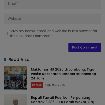
Save my name, email, and website in this browser for
the next time I comment.
Read Also
Muktamar NU 2026 di Jombang, Tiga
Posko Kesehatan Beroperasi Nonstop
24 Jam
Daerah
August 6, 2026
Bupati Fawait Pastikan Perpanjang
Kontrak 8.236 PPPK Paruh Waktu, Gaji