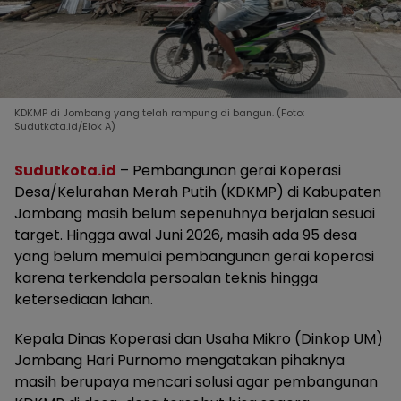
KDKMP di Jombang yang telah rampung di bangun. (Foto:
Sudutkota.id/Elok A)
Sudutkota.id
– Pembangunan gerai Koperasi
Desa/Kelurahan Merah Putih (KDKMP) di Kabupaten
Jombang masih belum sepenuhnya berjalan sesuai
target. Hingga awal Juni 2026, masih ada 95 desa
yang belum memulai pembangunan gerai koperasi
karena terkendala persoalan teknis hingga
ketersediaan lahan.
Kepala Dinas Koperasi dan Usaha Mikro (Dinkop UM)
Jombang Hari Purnomo mengatakan pihaknya
masih berupaya mencari solusi agar pembangunan