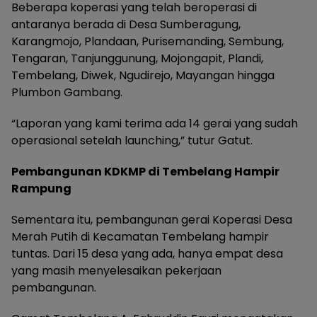
Beberapa koperasi yang telah beroperasi di
antaranya berada di Desa Sumberagung,
Karangmojo, Plandaan, Purisemanding, Sembung,
Tengaran, Tanjunggunung, Mojongapit, Plandi,
Tembelang, Diwek, Ngudirejo, Mayangan hingga
Plumbon Gambang.
“Laporan yang kami terima ada 14 gerai yang sudah
operasional setelah launching,” tutur Gatut.
Pembangunan KDKMP di Tembelang Hampir
Rampung
Sementara itu, pembangunan gerai Koperasi Desa
Merah Putih di Kecamatan Tembelang hampir
tuntas. Dari 15 desa yang ada, hanya empat desa
yang masih menyelesaikan pekerjaan
pembangunan.