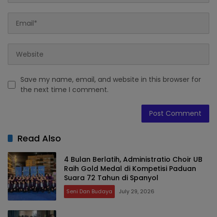
Save my name, email, and website in this browser for
the next time I comment.
Read Also
4 Bulan Berlatih, Administratio Choir UB
Raih Gold Medal di Kompetisi Paduan
Suara 72 Tahun di Spanyol
Seni Dan Budaya
July 29, 2026