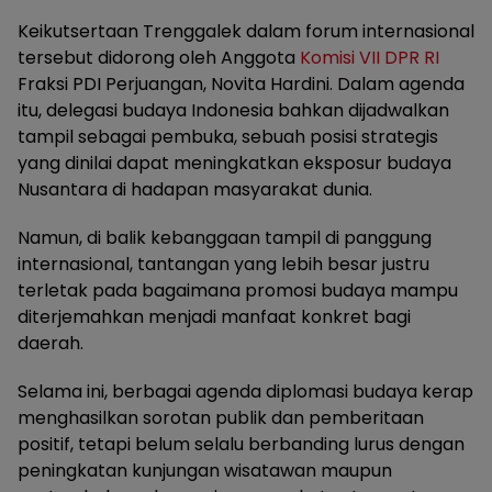
Keikutsertaan Trenggalek dalam forum internasional
tersebut didorong oleh Anggota
Komisi VII DPR RI
Fraksi PDI Perjuangan, Novita Hardini. Dalam agenda
itu, delegasi budaya Indonesia bahkan dijadwalkan
tampil sebagai pembuka, sebuah posisi strategis
yang dinilai dapat meningkatkan eksposur budaya
Nusantara di hadapan masyarakat dunia.
Namun, di balik kebanggaan tampil di panggung
internasional, tantangan yang lebih besar justru
terletak pada bagaimana promosi budaya mampu
diterjemahkan menjadi manfaat konkret bagi
daerah.
Selama ini, berbagai agenda diplomasi budaya kerap
menghasilkan sorotan publik dan pemberitaan
positif, tetapi belum selalu berbanding lurus dengan
peningkatan kunjungan wisatawan maupun