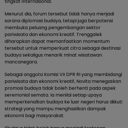
tingkat internasional.
Menurut dia, forum tersebut tidak hanya menjadi
sarana diplomasi budaya, tetapi juga berpotensi
membuka peluang pengembangan sektor
pariwisata dan ekonomi kreatif. Trenggalek
diharapkan dapat memanfaatkan momentum
tersebut untuk memperkuat citra sebagai destinasi
budaya sekaligus menarik minat wisatawan
mancanegara.
Sebagai anggota Komisi VII DPR RI yang membidangi
pariwisata dan ekonomi kreatif, Novita menegaskan
promosi budaya tidak boleh berhenti pada aspek
seremonial semata. Ia menilai setiap upaya
memperkenalkan budaya ke luar negeri harus diikuti
strategi yang mampu menghasilkan dampak
ekonomi bagi masyarakat.