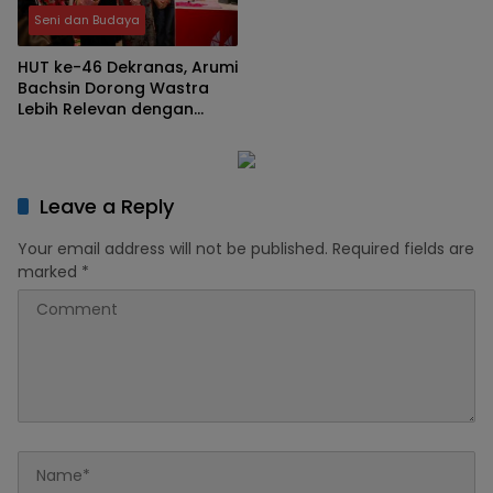
Seni dan Budaya
HUT ke-46 Dekranas, Arumi
Bachsin Dorong Wastra
Lebih Relevan dengan
Generasi Muda
Leave a Reply
Your email address will not be published.
Required fields are
marked
*