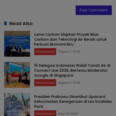
Read Also
Lume Carbon Siapkan Proyek Blue
Carbon dan Teknologi Air Bersih untuk
Perkuat Ekonomi Biru
Internasional
August 3, 2026
15 Delegasi Indonesia Wakili Tanah Air di
Connect Live 2026, Bertemu Moderator
Google di Singapura
Internasional
August 2, 2026
Presiden Prabowo Disambut Upacara
Kehormatan Kenegaraan di Les Invalides
Paris
Internasional
May 29, 2026