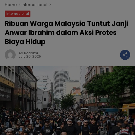
Home
Internasional
Internasional
Ribuan Warga Malaysia Tuntut Janji
Anwar Ibrahim dalam Aksi Protes
Biaya Hidup
Aa Redaksi
July 26, 2025