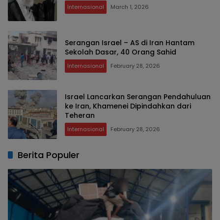
Internasional
March 1, 2026
Serangan Israel – AS di Iran Hantam
Sekolah Dasar, 40 Orang Sahid
Internasional
February 28, 2026
Israel Lancarkan Serangan Pendahuluan
ke Iran, Khamenei Dipindahkan dari
Teheran
Internasional
February 28, 2026
Berita Populer