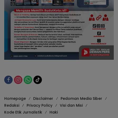
Homepage
Disclaimer
Pedoman Media Siber
Redaksi
Privacy Policy
Visi dan Misi
Kode Etik Jurnalistik
Haki