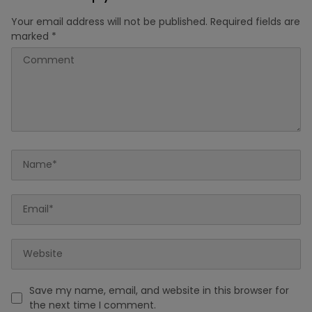
Your email address will not be published.
Required fields are
marked
*
Save my name, email, and website in this browser for
the next time I comment.