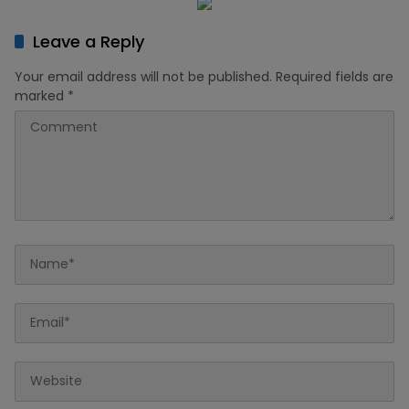
Leave a Reply
Your email address will not be published.
Required fields are
marked
*