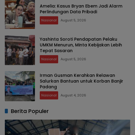
Amelia: Kasus Bryan Ebem Jadi Alarm
Perlindungan Data Pribadi
Nasional
August 5, 2026
Yashinta Soroti Pendapatan Pelaku
UMKM Menurun, Minta Kebijakan Lebih
Tepat Sasaran
Nasional
August 5, 2026
Irman Gusman Kerahkan Relawan
Salurkan Bantuan untuk Korban Banjir
Padang
Nasional
August 4, 2026
Berita Populer