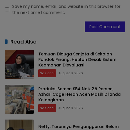
Save my name, email, and website in this browser for
the next time I comment.
Read Also
Temuan Diduga Senjata di Sekolah
Pondok Pinang, Hetifah Desak Sistem
Keamanan Dievaluasi
Nasional
August 9, 2026
Produksi Semen SBA Naik 35 Persen,
Azhari Cage Heran Aceh Masih Dilanda
Kelangkaan
Nasional
August 8, 2026
Netty: Turunnya Pengangguran Belum