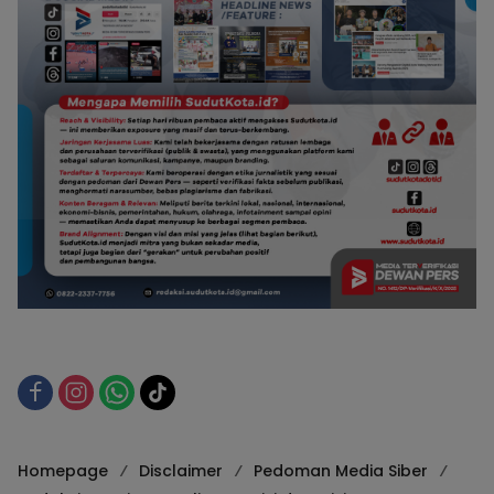
Homepage
Disclaimer
Pedoman Media Siber