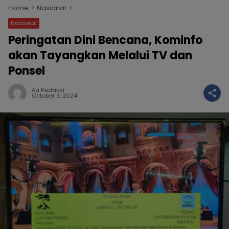
Home
Nasional
Nasional
Peringatan Dini Bencana, Kominfo
akan Tayangkan Melalui TV dan
Ponsel
Aa Redaksi
October 3, 2024