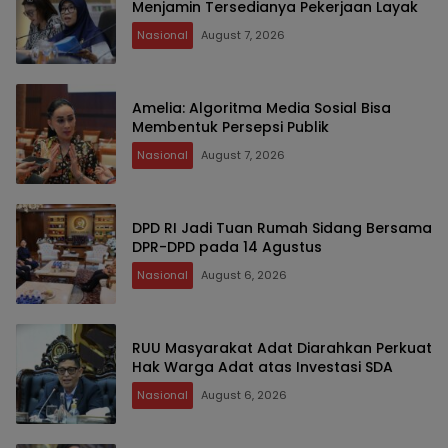
Menjamin Tersedianya Pekerjaan Layak
Nasional
August 7, 2026
Amelia: Algoritma Media Sosial Bisa
Membentuk Persepsi Publik
Nasional
August 7, 2026
DPD RI Jadi Tuan Rumah Sidang Bersama
DPR-DPD pada 14 Agustus
Nasional
August 6, 2026
RUU Masyarakat Adat Diarahkan Perkuat
Hak Warga Adat atas Investasi SDA
Nasional
August 6, 2026