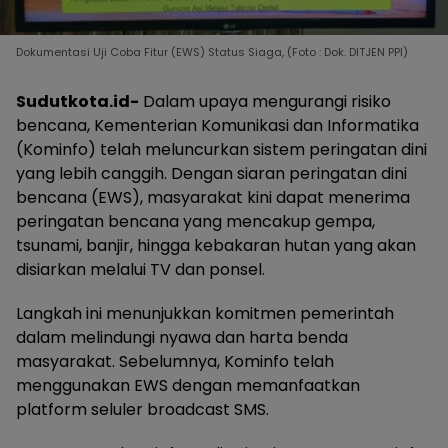
Dokumentasi Uji Coba Fitur (EWS) Status Siaga, (Foto : Dok. DITJEN PPI)
Sudutkota.id-
Dalam upaya mengurangi risiko
bencana, Kementerian Komunikasi dan Informatika
(Kominfo) telah meluncurkan sistem peringatan dini
yang lebih canggih. Dengan siaran peringatan dini
bencana (EWS), masyarakat kini dapat menerima
peringatan bencana yang mencakup gempa,
tsunami, banjir, hingga kebakaran hutan yang akan
disiarkan melalui TV dan ponsel.
Langkah ini menunjukkan komitmen pemerintah
dalam melindungi nyawa dan harta benda
masyarakat. Sebelumnya, Kominfo telah
menggunakan EWS dengan memanfaatkan
platform seluler broadcast SMS.