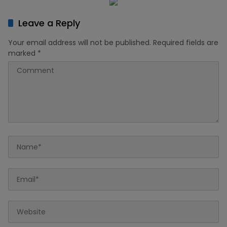
Leave a Reply
Your email address will not be published.
Required fields are
marked
*