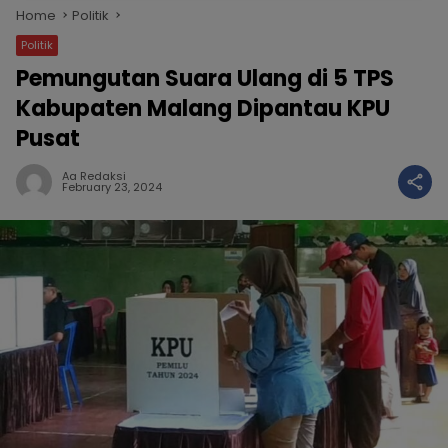
Home
Politik
Politik
Pemungutan Suara Ulang di 5 TPS
Kabupaten Malang Dipantau KPU
Pusat
Aa Redaksi
February 23, 2024