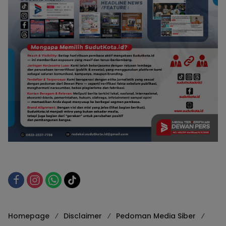
Homepage
Disclaimer
Pedoman Media Siber