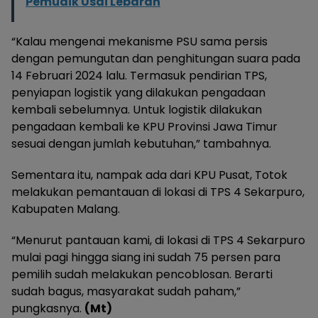
Pemudik Usai Lebaran
“Kalau mengenai mekanisme PSU sama persis
dengan pemungutan dan penghitungan suara pada
14 Februari 2024 lalu. Termasuk pendirian TPS,
penyiapan logistik yang dilakukan pengadaan
kembali sebelumnya. Untuk logistik dilakukan
pengadaan kembali ke KPU Provinsi Jawa Timur
sesuai dengan jumlah kebutuhan,” tambahnya.
Sementara itu, nampak ada dari KPU Pusat, Totok
melakukan pemantauan di lokasi di TPS 4 Sekarpuro,
Kabupaten Malang.
“Menurut pantauan kami, di lokasi di TPS 4 Sekarpuro
mulai pagi hingga siang ini sudah 75 persen para
pemilih sudah melakukan pencoblosan. Berarti
sudah bagus, masyarakat sudah paham,”
pungkasnya.
(Mt)