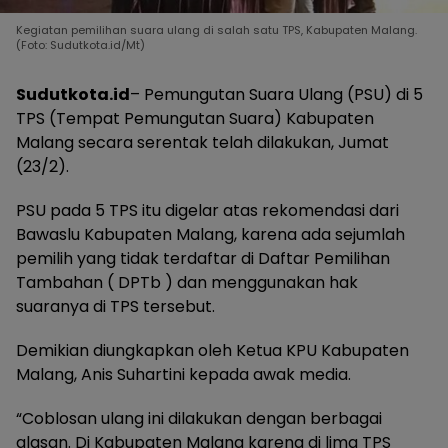
Kegiatan pemilihan suara ulang di salah satu TPS, Kabupaten Malang.
(Foto: Sudutkota.id/Mt)
Sudutkota.id
– Pemungutan Suara Ulang (PSU) di 5
TPS (Tempat Pemungutan Suara) Kabupaten
Malang secara serentak telah dilakukan, Jumat
(23/2).
PSU pada 5 TPS itu digelar atas rekomendasi dari
Bawaslu Kabupaten Malang, karena ada sejumlah
pemilih yang tidak terdaftar di Daftar Pemilihan
Tambahan ( DPTb ) dan menggunakan hak
suaranya di TPS tersebut.
Demikian diungkapkan oleh Ketua KPU Kabupaten
Malang, Anis Suhartini kepada awak media.
“Coblosan ulang ini dilakukan dengan berbagai
alasan. Di Kabupaten Malang karena di lima TPS