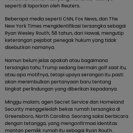
seperti di laporkan oleh Reuters.
Beberapa media seperti CNN, Fox News, dan The
New York Times mengidentifikasi tersangka sebagai
Ryan Wesley Routh, 58 tahun, dari Hawaii, mengutip
keterangan pejabat penegak hukum yang tidak
disebutkan namanya.
Namun belum jelas apakah atau bagaimana
tersangka tahu Trump sedang bermain golf saat itu,
atau apa motifnya, tetapi upaya serangan itu pasti
akan menimbulkan pertanyaan baru tentang
tingkat perlindungan yang diberikan kepadanya.
Minggu malam, agen Secret Service dan Homeland
Security menggeledah bekas rumah tersangka di
Greensboro, North Carolina. Seorang saksi berbicara
dengan tetangga, yang mengonfirmasi identitas
mantan pemilik rumah itu sebagai Ryan Routh.