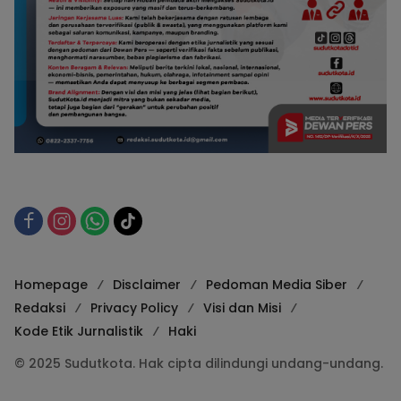
Homepage
Disclaimer
Pedoman Media Siber
Redaksi
Privacy Policy
Visi dan Misi
Kode Etik Jurnalistik
Haki
© 2025 Sudutkota. Hak cipta dilindungi undang-undang.