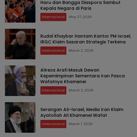
Haru dan Bangga Diaspora Sambut
Kepala Negara di Paris
Internasional
May 27, 2026
Rudal Khaybar Hantam Kantor PM Israel,
IRGC Klaim Sasaran Strategis Terkena
Internasional
March 2, 2026
Alireza Arafi Masuk Dewan
Kepemimpinan Sementara Iran Pasca
Wafatnya Khamenei
Internasional
March 2, 2026
Serangan AS–Israel, Media Iran Klaim
Ayatollah Ali Khamenei Wafat
Internasional
March 1, 2026