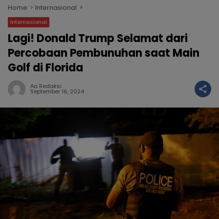
Home
Internasional
Internasional
Lagi! Donald Trump Selamat dari
Percobaan Pembunuhan saat Main
Golf di Florida
Aa Redaksi
September 16, 2024