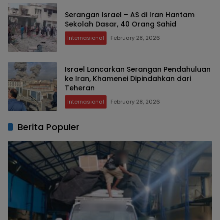
Serangan Israel – AS di Iran Hantam
Sekolah Dasar, 40 Orang Sahid
Internasional
February 28, 2026
Israel Lancarkan Serangan Pendahuluan
ke Iran, Khamenei Dipindahkan dari
Teheran
Internasional
February 28, 2026
Berita Populer