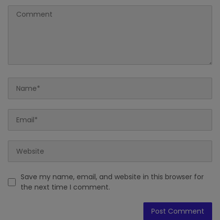
Save my name, email, and website in this browser for
the next time I comment.