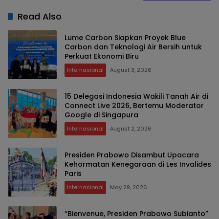
Read Also
Lume Carbon Siapkan Proyek Blue
Carbon dan Teknologi Air Bersih untuk
Perkuat Ekonomi Biru
Internasional
August 3, 2026
15 Delegasi Indonesia Wakili Tanah Air di
Connect Live 2026, Bertemu Moderator
Google di Singapura
Internasional
August 2, 2026
Presiden Prabowo Disambut Upacara
Kehormatan Kenegaraan di Les Invalides
Paris
Internasional
May 29, 2026
“Bienvenue, Presiden Prabowo Subianto”