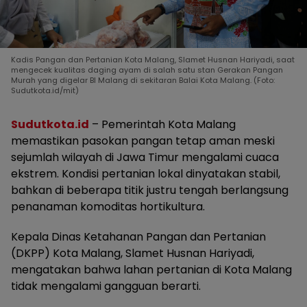
Kadis Pangan dan Pertanian Kota Malang, Slamet Husnan Hariyadi, saat
mengecek kualitas daging ayam di salah satu stan Gerakan Pangan
Murah yang digelar BI Malang di sekitaran Balai Kota Malang. (Foto:
Sudutkota.id/mit)
Sudutkota.id
– Pemerintah Kota Malang
memastikan pasokan pangan tetap aman meski
sejumlah wilayah di Jawa Timur mengalami cuaca
ekstrem. Kondisi pertanian lokal dinyatakan stabil,
bahkan di beberapa titik justru tengah berlangsung
penanaman komoditas hortikultura.
Kepala Dinas Ketahanan Pangan dan Pertanian
(DKPP) Kota Malang, Slamet Husnan Hariyadi,
mengatakan bahwa lahan pertanian di Kota Malang
tidak mengalami gangguan berarti.