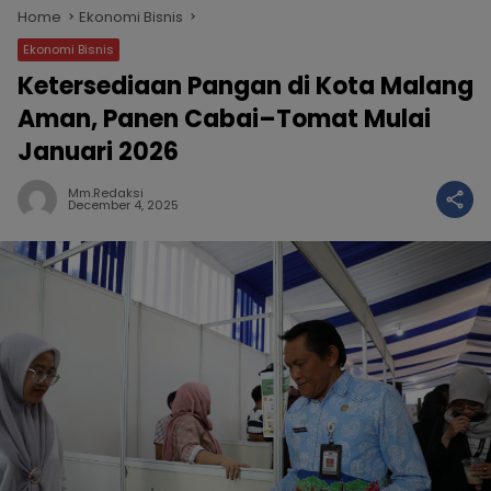
Home
Ekonomi Bisnis
Ekonomi Bisnis
Ketersediaan Pangan di Kota Malang
Aman, Panen Cabai–Tomat Mulai
Januari 2026
Mm.redaksi
December 4, 2025