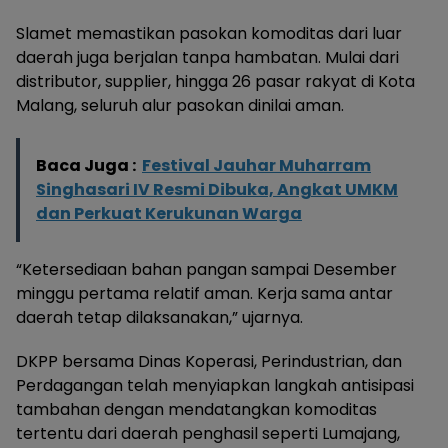
Slamet memastikan pasokan komoditas dari luar
daerah juga berjalan tanpa hambatan. Mulai dari
distributor, supplier, hingga 26 pasar rakyat di Kota
Malang, seluruh alur pasokan dinilai aman.
Baca Juga :
Festival Jauhar Muharram
Singhasari IV Resmi Dibuka, Angkat UMKM
dan Perkuat Kerukunan Warga
“Ketersediaan bahan pangan sampai Desember
minggu pertama relatif aman. Kerja sama antar
daerah tetap dilaksanakan,” ujarnya.
DKPP bersama Dinas Koperasi, Perindustrian, dan
Perdagangan telah menyiapkan langkah antisipasi
tambahan dengan mendatangkan komoditas
tertentu dari daerah penghasil seperti Lumajang,