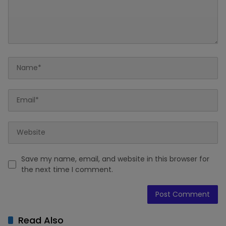
Save my name, email, and website in this browser for
the next time I comment.
Read Also