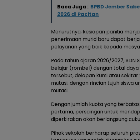
Baca Juga :
BPBD Jember Sabe
2026 di Pacitan
Menurutnya, kesiapan panitia menjad
penerimaan murid baru dapat berja
pelayanan yang baik kepada masya
Pada tahun ajaran 2026/2027, SDN
belajar (rombel) dengan total daya
tersebut, delapan kursi atau sekitar 
mutasi, dengan rincian tujuh siswa 
mutasi.
Dengan jumlah kuota yang terbatas 
pertama, persaingan untuk mendapat
diperkirakan akan berlangsung cuku
Pihak sekolah berharap seluruh pro