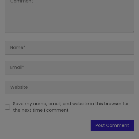
Save my name, email, and website in this browser for
the next time I comment.