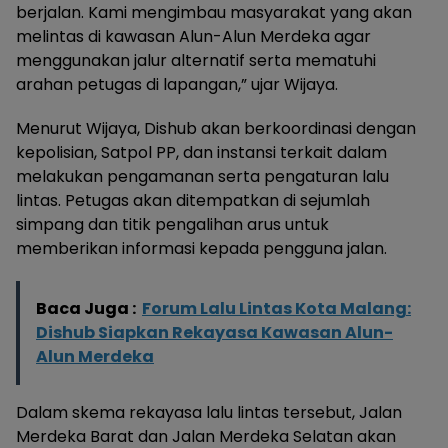
berjalan. Kami mengimbau masyarakat yang akan
melintas di kawasan Alun-Alun Merdeka agar
menggunakan jalur alternatif serta mematuhi
arahan petugas di lapangan,” ujar Wijaya.
Menurut Wijaya, Dishub akan berkoordinasi dengan
kepolisian, Satpol PP, dan instansi terkait dalam
melakukan pengamanan serta pengaturan lalu
lintas. Petugas akan ditempatkan di sejumlah
simpang dan titik pengalihan arus untuk
memberikan informasi kepada pengguna jalan.
Baca Juga :
Forum Lalu Lintas Kota Malang:
Dishub Siapkan Rekayasa Kawasan Alun-
Alun Merdeka
Dalam skema rekayasa lalu lintas tersebut, Jalan
Merdeka Barat dan Jalan Merdeka Selatan akan