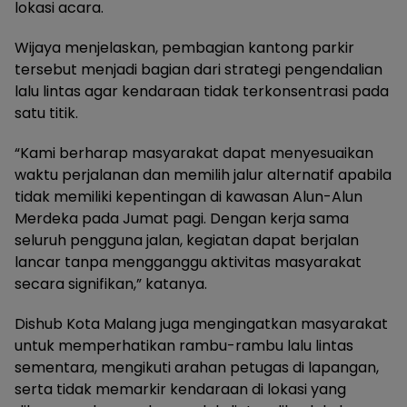
lokasi acara.
Wijaya menjelaskan, pembagian kantong parkir
tersebut menjadi bagian dari strategi pengendalian
lalu lintas agar kendaraan tidak terkonsentrasi pada
satu titik.
“Kami berharap masyarakat dapat menyesuaikan
waktu perjalanan dan memilih jalur alternatif apabila
tidak memiliki kepentingan di kawasan Alun-Alun
Merdeka pada Jumat pagi. Dengan kerja sama
seluruh pengguna jalan, kegiatan dapat berjalan
lancar tanpa mengganggu aktivitas masyarakat
secara signifikan,” katanya.
Dishub Kota Malang juga mengingatkan masyarakat
untuk memperhatikan rambu-rambu lalu lintas
sementara, mengikuti arahan petugas di lapangan,
serta tidak memarkir kendaraan di lokasi yang