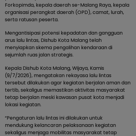
Forkopimda, kepala daerah se-Malang Raya, kepala
organisasi perangkat daerah (OPD), camat, lurah,
serta ratusan peserta.
Mengantisipasi potensi kepadatan dan gangguan
arus lalu lintas, Dishub Kota Malang telah
menyiapkan skema pengalihan kendaraan di
sejumlah ruas jalan strategis.
Kepala Dishub Kota Malang, Wijaya, Kamis
(9/7/2026), mengatakan rekayasa lalu lintas
tersebut dilakukan agar kegiatan berjalan aman dan
tertib, sekaligus memastikan aktivitas masyarakat
tetap berjalan meski kawasan pusat kota menjadi
lokasi kegiatan.
“Pengaturan lalu lintas ini dilakukan untuk
mendukung kelancaran pelaksanaan kegiatan
sekaligus menjaga mobilitas masyarakat tetap