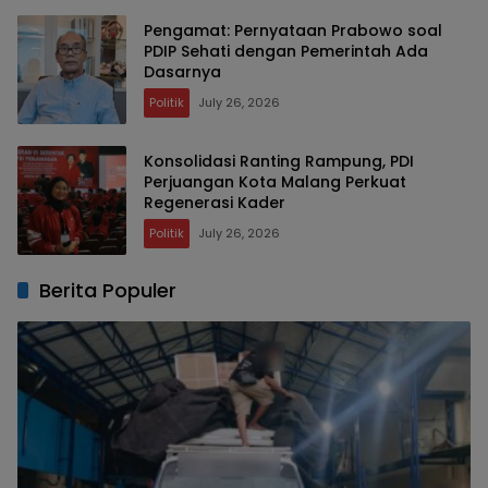
Pengamat: Pernyataan Prabowo soal
PDIP Sehati dengan Pemerintah Ada
Dasarnya
Politik
July 26, 2026
Konsolidasi Ranting Rampung, PDI
Perjuangan Kota Malang Perkuat
Regenerasi Kader
Politik
July 26, 2026
Berita Populer