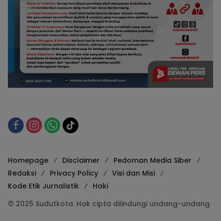
Homepage
Disclaimer
Pedoman Media Siber
Redaksi
Privacy Policy
Visi dan Misi
Kode Etik Jurnalistik
Haki
© 2025 Sudutkota. Hak cipta dilindungi undang-undang.