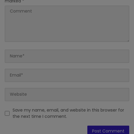
marked
*
Save my name, email, and website in this browser for
the next time I comment.