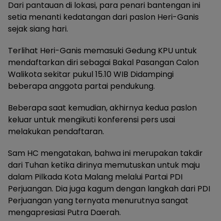
Dari pantauan di lokasi, para penari bantengan ini
setia menanti kedatangan dari paslon Heri-Ganis
sejak siang hari.
Terlihat Heri-Ganis memasuki Gedung KPU untuk
mendaftarkan diri sebagai Bakal Pasangan Calon
Walikota sekitar pukul 15.10 WIB Didampingi
beberapa anggota partai pendukung.
Beberapa saat kemudian, akhirnya kedua paslon
keluar untuk mengikuti konferensi pers usai
melakukan pendaftaran.
Sam HC mengatakan, bahwa ini merupakan takdir
dari Tuhan ketika dirinya memutuskan untuk maju
dalam Pilkada Kota Malang melalui Partai PDI
Perjuangan. Dia juga kagum dengan langkah dari PDI
Perjuangan yang ternyata menurutnya sangat
mengapresiasi Putra Daerah.