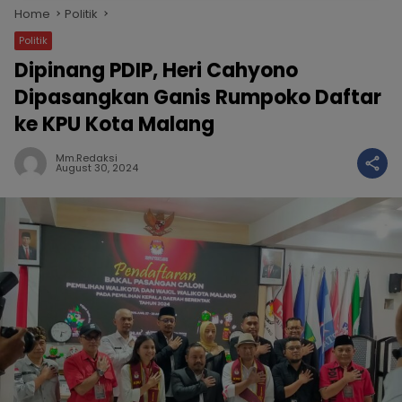
Home
Politik
Politik
Dipinang PDIP, Heri Cahyono
Dipasangkan Ganis Rumpoko Daftar
ke KPU Kota Malang
Mm.redaksi
August 30, 2024