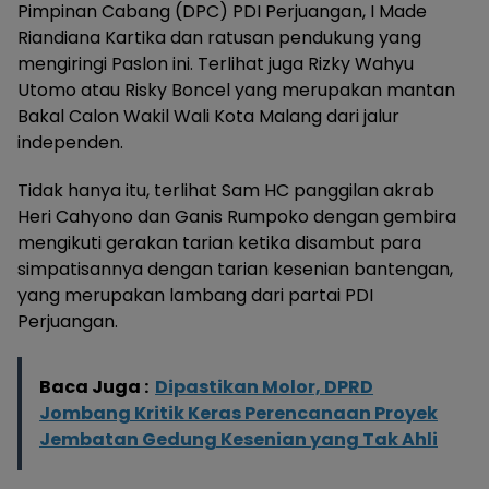
Pimpinan Cabang (DPC) PDI Perjuangan, I Made
Riandiana Kartika dan ratusan pendukung yang
mengiringi Paslon ini. Terlihat juga Rizky Wahyu
Utomo atau Risky Boncel yang merupakan mantan
Bakal Calon Wakil Wali Kota Malang dari jalur
independen.
Tidak hanya itu, terlihat Sam HC panggilan akrab
Heri Cahyono dan Ganis Rumpoko dengan gembira
mengikuti gerakan tarian ketika disambut para
simpatisannya dengan tarian kesenian bantengan,
yang merupakan lambang dari partai PDI
Perjuangan.
Baca Juga :
Dipastikan Molor, DPRD
Jombang Kritik Keras Perencanaan Proyek
Jembatan Gedung Kesenian yang Tak Ahli