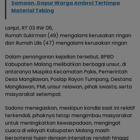
Samaan, Dapur Warga Ambrol Tertimpa
Material Tebing
Lanjut, RT 03 RW 06,
Rumah Sukirman (49) mengalami kerusakan ringan
dan Rumah Lilis (47) mengalami kerusakan ringan
Dalam penanganan kejadian tersebut, BPBD
Kabupaten Malang melibatkan berbagai unsur, di
antaranya Muspika Kecamatan Pakis, Pemerintah
Desa Mangliawan, Poslap Rayon Tumpang, Destana
Mangliawan, PMI, unsur relawan, pihak swasta, serta
masyarakat setempat.
Sadono menegaskan, meskipun kondisi saat ini relatif
terkendali, pihaknya tetap mengimbau masyarakat
untuk meningkatkan kewaspadaan, mengingat
cuaca di wilayah Kabupaten Malang masih
berpotensi hujan dengan intensitas rendah hingga