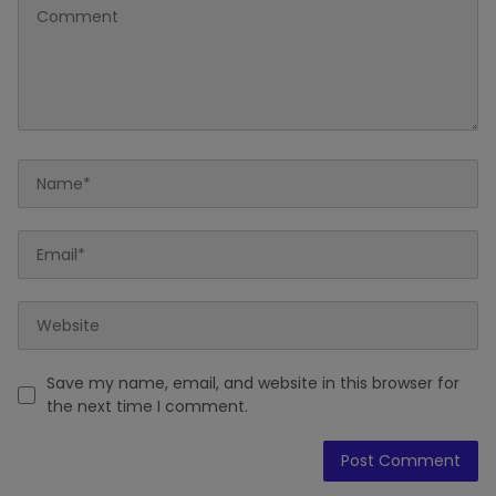
Save my name, email, and website in this browser for
the next time I comment.