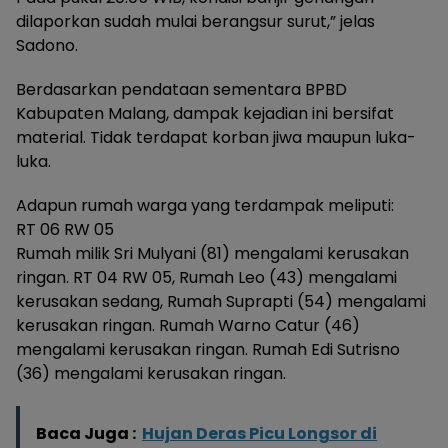
dilaporkan sudah mulai berangsur surut,” jelas
Sadono.
Berdasarkan pendataan sementara BPBD
Kabupaten Malang, dampak kejadian ini bersifat
material. Tidak terdapat korban jiwa maupun luka-
luka.
Adapun rumah warga yang terdampak meliputi:
RT 06 RW 05
Rumah milik Sri Mulyani (81) mengalami kerusakan
ringan. RT 04 RW 05, Rumah Leo (43) mengalami
kerusakan sedang, Rumah Suprapti (54) mengalami
kerusakan ringan. Rumah Warno Catur (46)
mengalami kerusakan ringan. Rumah Edi Sutrisno
(36) mengalami kerusakan ringan.
Baca Juga :
Hujan Deras Picu Longsor di