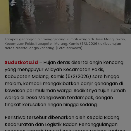
Tampak genangan air menggenangi rumah warga di Desa Mangliawan,
Kecamatan Pakis, Kabupaten Malang, Kamis (5/2/2026), akibat hujan
deras disertai angin kencang. (Foto: Istimewa)
Sudutkota.id
– Hujan deras disertai angin kencang
yang mengguyur wilayah Kecamatan Pakis,
Kabupaten Malang, Kamis (5/2/2026) sore hingga
malam, kembali mengakibatkan banjir genangan di
kawasan permukiman warga. Sedikitnya tujuh rumah
warga di Desa Mangliawan terdampak, dengan
tingkat kerusakan ringan hingga sedang.
Peristiwa tersebut dibenarkan oleh Kepala Bidang
Kedaruratan dan Logistik Badan Penanggulangan