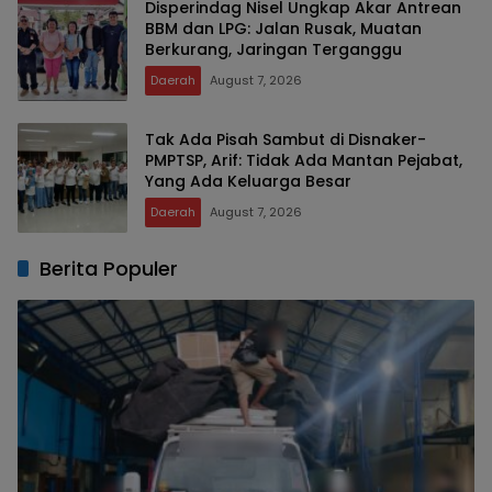
Disperindag Nisel Ungkap Akar Antrean
BBM dan LPG: Jalan Rusak, Muatan
Berkurang, Jaringan Terganggu
Daerah
August 7, 2026
Tak Ada Pisah Sambut di Disnaker-
PMPTSP, Arif: Tidak Ada Mantan Pejabat,
Yang Ada Keluarga Besar
Daerah
August 7, 2026
Berita Populer