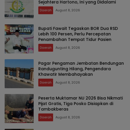
Sejahtera Hartono, Ini yang Didalami
Daerah
August 8, 2026
Bupati Fawait Tegaskan BOR Dua RSD
Lebih 100 Persen, Perlu Percepatan
Penambahan Tempat Tidur Pasien
Daerah
August 8, 2026
Pagar Pengaman Jembatan Bendungan
Randugunting Hilang, Pengendara
Khawatir Membahayakan
Daerah
August 8, 2026
Peserta Muktamar NU 2026 Bisa Nikmati
Pijat Gratis, Tiga Posko Disiapkan di
Tambakberas
Daerah
August 8, 2026