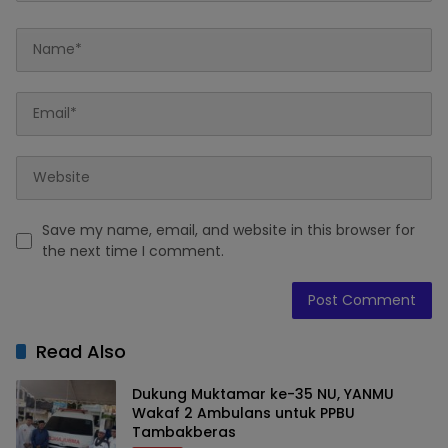
Save my name, email, and website in this browser for
the next time I comment.
Read Also
Dukung Muktamar ke-35 NU, YANMU
Wakaf 2 Ambulans untuk PPBU
Tambakberas