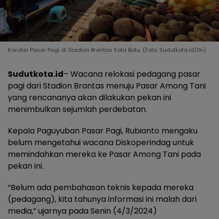
Kondisi Pasar Pagi di Stadion Brantas Kota Batu. (Foto: Sudutkota.id/Dn)
Sudutkota.id
– Wacana relokasi pedagang pasar
pagi dari Stadion Brantas menuju Pasar Among Tani
yang rencananya akan dilakukan pekan ini
menimbulkan sejumlah perdebatan.
Kepala Paguyuban Pasar Pagi, Rubianto mengaku
belum mengetahui wacana Diskoperindag untuk
memindahkan mereka ke Pasar Among Tani pada
pekan ini.
“Belum ada pembahasan teknis kepada mereka
(pedagang), kita tahunya informasi ini malah dari
media,” ujarnya pada Senin (4/3/2024)