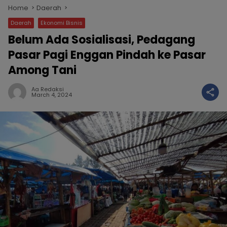
Home
Daerah
Daerah
Ekonomi Bisnis
Belum Ada Sosialisasi, Pedagang
Pasar Pagi Enggan Pindah ke Pasar
Among Tani
Aa Redaksi
March 4, 2024