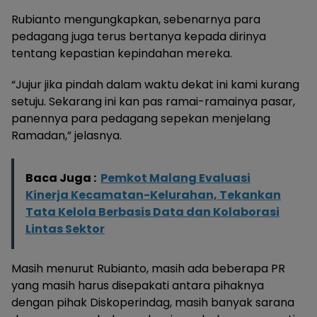
Rubianto mengungkapkan, sebenarnya para
pedagang juga terus bertanya kepada dirinya
tentang kepastian kepindahan mereka.
“Jujur jika pindah dalam waktu dekat ini kami kurang
setuju. Sekarang ini kan pas ramai-ramainya pasar,
panennya para pedagang sepekan menjelang
Ramadan,” jelasnya.
Baca Juga :
Pemkot Malang Evaluasi
Kinerja Kecamatan-Kelurahan, Tekankan
Tata Kelola Berbasis Data dan Kolaborasi
Lintas Sektor
Masih menurut Rubianto, masih ada beberapa PR
yang masih harus disepakati antara pihaknya
dengan pihak Diskoperindag, masih banyak sarana