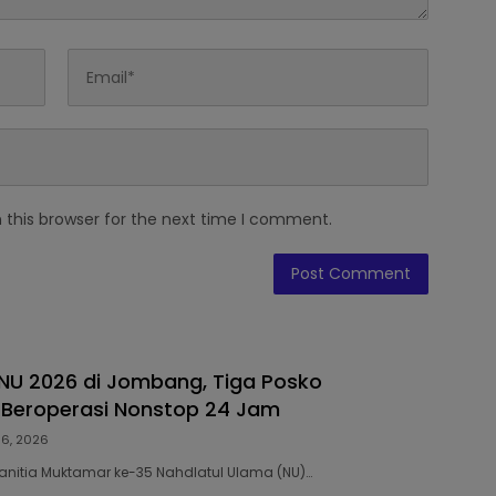
 this browser for the next time I comment.
U 2026 di Jombang, Tiga Posko
 Beroperasi Nonstop 24 Jam
 6, 2026
Panitia Muktamar ke-35 Nahdlatul Ulama (NU)…