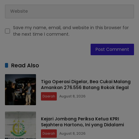
Save my name, email, and website in this browser for
the next time I comment.
Read Also
Tiga Operasi Digelar, Bea Cukai Malang
Amankan 276.556 Batang Rokok Ilegal
Daerah
August 8, 2026
Kejari Jombang Periksa Ketua KPRI
Sejahtera Hartono, Ini yang Didalami
Daerah
August 8, 2026