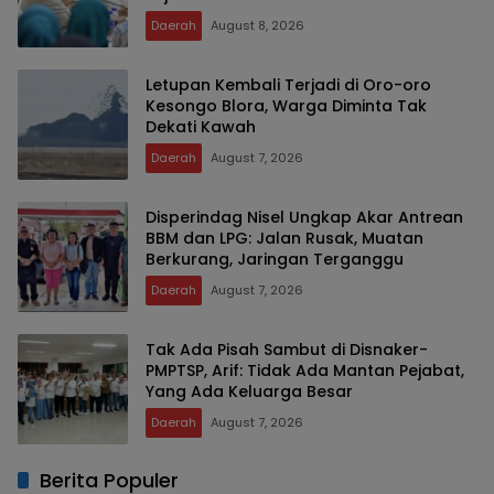
Daerah
August 8, 2026
Letupan Kembali Terjadi di Oro-oro
Kesongo Blora, Warga Diminta Tak
Dekati Kawah
Daerah
August 7, 2026
Disperindag Nisel Ungkap Akar Antrean
BBM dan LPG: Jalan Rusak, Muatan
Berkurang, Jaringan Terganggu
Daerah
August 7, 2026
Tak Ada Pisah Sambut di Disnaker-
PMPTSP, Arif: Tidak Ada Mantan Pejabat,
Yang Ada Keluarga Besar
Daerah
August 7, 2026
Berita Populer