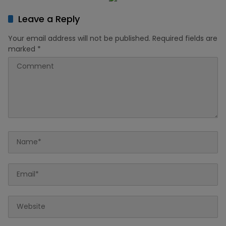
Leave a Reply
Your email address will not be published.
Required fields are
marked
*