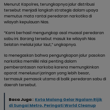
Menurut Kapolres, terungkapnya jalur distribusi
tersebut menjadi langkah strategis dalam upaya
memutus mata rantai peredaran narkotika di
wilayah kepulauan Nias.
“Kami berhasil mengungkap asal muasal peredaran
sabu ini. Barang tersebut masuk ke wilayah Nias
Selatan melalui jalur laut,” ungkapnya.
Ia menegaskan bahwa pengungkapan jalur pasokan
narkotika memiliki nilai penting dalam
pemberantasan narkoba karena memungkinkan
aparat menelusuri jaringan yang lebih besar,
termasuk pemasok utama di balik peredaran sabu di
daerah tersebut.
Baca Juga :
Kota Malang Gelar Ngalam Rijik
di Sungai Metro, Peringati World Cleanup