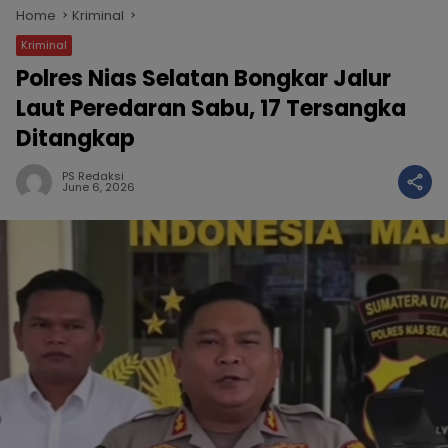
Home
Kriminal
Kriminal
Polres Nias Selatan Bongkar Jalur
Laut Peredaran Sabu, 17 Tersangka
Ditangkap
PS Redaksi
June 6, 2026