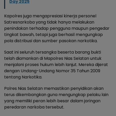
Day 2025
Kapolres juga mengapresiasi kinerja personel
Satresnarkoba yang tidak hanya melakukan
penindakan terhadap pengguna maupun pengedar
tingkat bawah, tetapi juga berhasil mengungkap
pola distribusi dan sumber pasokan narkotika.
Saat ini seluruh tersangka beserta barang bukti
telah diamankan di Mapolres Nias Selatan untuk
menjalani proses hukum lebih lanjut. Mereka dijerat
dengan Undang-Undang Nomor 35 Tahun 2009
tentang Narkotika.
Polres Nias Selatan memastikan penyidikan akan
terus dikembangkan guna mengungkap pelaku lain
yang memiliki peran lebih besar dalam jaringan
peredaran narkoba tersebut.