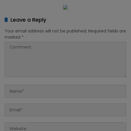
Leave a Reply
Your email address will not be published.
Required fields are
marked
*