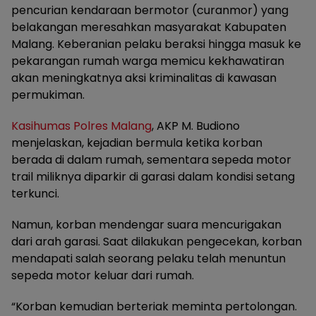
pencurian kendaraan bermotor (curanmor) yang
belakangan meresahkan masyarakat Kabupaten
Malang. Keberanian pelaku beraksi hingga masuk ke
pekarangan rumah warga memicu kekhawatiran
akan meningkatnya aksi kriminalitas di kawasan
permukiman.
Kasihumas Polres Malang
, AKP M. Budiono
menjelaskan, kejadian bermula ketika korban
berada di dalam rumah, sementara sepeda motor
trail miliknya diparkir di garasi dalam kondisi setang
terkunci.
Namun, korban mendengar suara mencurigakan
dari arah garasi. Saat dilakukan pengecekan, korban
mendapati salah seorang pelaku telah menuntun
sepeda motor keluar dari rumah.
“Korban kemudian berteriak meminta pertolongan.