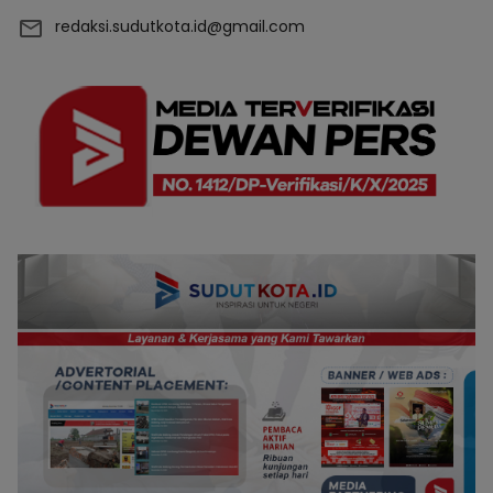
redaksi.sudutkota.id@gmail.com