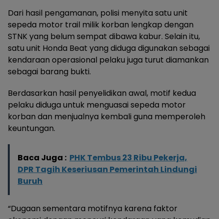
Dari hasil pengamanan, polisi menyita satu unit
sepeda motor trail milik korban lengkap dengan
STNK yang belum sempat dibawa kabur. Selain itu,
satu unit Honda Beat yang diduga digunakan sebagai
kendaraan operasional pelaku juga turut diamankan
sebagai barang bukti.
Berdasarkan hasil penyelidikan awal, motif kedua
pelaku diduga untuk menguasai sepeda motor
korban dan menjualnya kembali guna memperoleh
keuntungan.
Baca Juga :
PHK Tembus 23 Ribu Pekerja,
DPR Tagih Keseriusan Pemerintah Lindungi
Buruh
“Dugaan sementara motifnya karena faktor