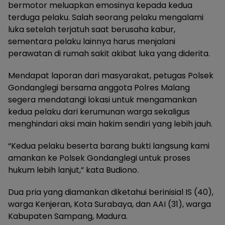
bermotor meluapkan emosinya kepada kedua
terduga pelaku. Salah seorang pelaku mengalami
luka setelah terjatuh saat berusaha kabur,
sementara pelaku lainnya harus menjalani
perawatan di rumah sakit akibat luka yang diderita.
Mendapat laporan dari masyarakat, petugas Polsek
Gondanglegi bersama anggota Polres Malang
segera mendatangi lokasi untuk mengamankan
kedua pelaku dari kerumunan warga sekaligus
menghindari aksi main hakim sendiri yang lebih jauh.
“Kedua pelaku beserta barang bukti langsung kami
amankan ke Polsek Gondanglegi untuk proses
hukum lebih lanjut,” kata Budiono.
Dua pria yang diamankan diketahui berinisial IS (40),
warga Kenjeran, Kota Surabaya, dan AAI (31), warga
Kabupaten Sampang, Madura.