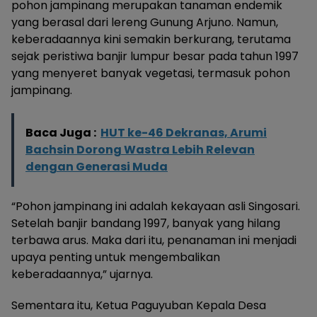
pohon jampinang merupakan tanaman endemik
yang berasal dari lereng Gunung Arjuno. Namun,
keberadaannya kini semakin berkurang, terutama
sejak peristiwa banjir lumpur besar pada tahun 1997
yang menyeret banyak vegetasi, termasuk pohon
jampinang.
Baca Juga :
HUT ke-46 Dekranas, Arumi
Bachsin Dorong Wastra Lebih Relevan
dengan Generasi Muda
“Pohon jampinang ini adalah kekayaan asli Singosari.
Setelah banjir bandang 1997, banyak yang hilang
terbawa arus. Maka dari itu, penanaman ini menjadi
upaya penting untuk mengembalikan
keberadaannya,” ujarnya.
Sementara itu, Ketua Paguyuban Kepala Desa