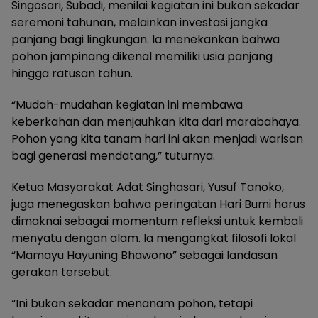
Singosari, Subadi, menilai kegiatan ini bukan sekadar
seremoni tahunan, melainkan investasi jangka
panjang bagi lingkungan. Ia menekankan bahwa
pohon jampinang dikenal memiliki usia panjang
hingga ratusan tahun.
“Mudah-mudahan kegiatan ini membawa
keberkahan dan menjauhkan kita dari marabahaya.
Pohon yang kita tanam hari ini akan menjadi warisan
bagi generasi mendatang,” tuturnya.
Ketua Masyarakat Adat Singhasari, Yusuf Tanoko,
juga menegaskan bahwa peringatan Hari Bumi harus
dimaknai sebagai momentum refleksi untuk kembali
menyatu dengan alam. Ia mengangkat filosofi lokal
“Mamayu Hayuning Bhawono” sebagai landasan
gerakan tersebut.
“Ini bukan sekadar menanam pohon, tetapi