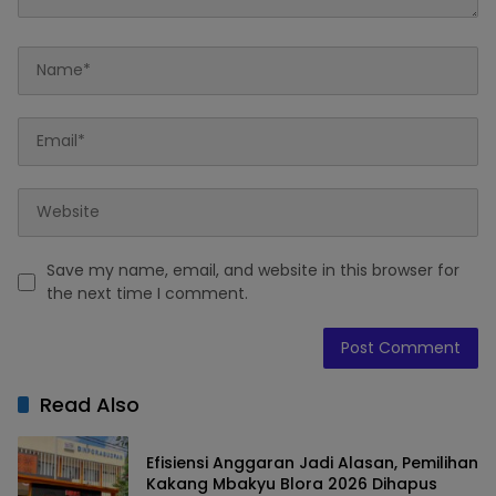
Save my name, email, and website in this browser for
the next time I comment.
Read Also
Efisiensi Anggaran Jadi Alasan, Pemilihan
Kakang Mbakyu Blora 2026 Dihapus