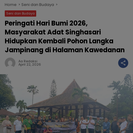
Home
Seni dan Budaya
Seni dan Budaya
Peringati Hari Bumi 2026,
Masyarakat Adat Singhasari
Hidupkan Kembali Pohon Langka
Jampinang di Halaman Kawedanan
Aa Redaksi
April 22, 2026