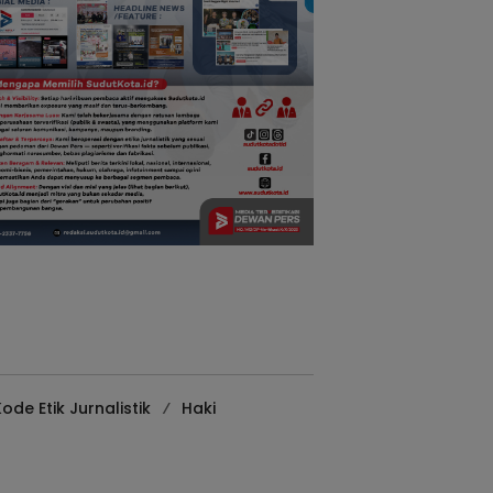
ode Etik Jurnalistik
Haki