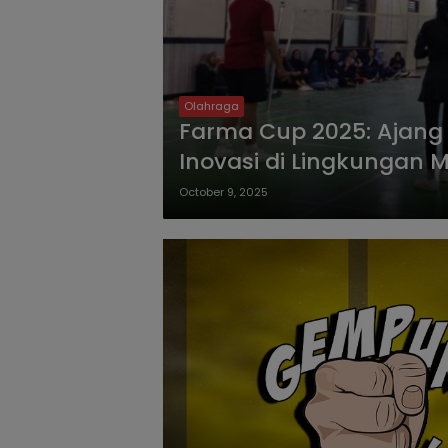
Olahraga
Farma Cup 2025: Ajang 
Inovasi di Lingkungan 
October 9, 2025