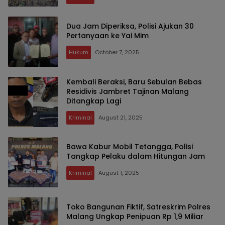
Dua Jam Diperiksa, Polisi Ajukan 30
Pertanyaan ke Yai Mim
Hukum
October 7, 2025
Kembali Beraksi, Baru Sebulan Bebas
Residivis Jambret Tajinan Malang
Ditangkap Lagi
Kriminal
August 21, 2025
Bawa Kabur Mobil Tetangga, Polisi
Tangkap Pelaku dalam Hitungan Jam
Kriminal
August 1, 2025
Toko Bangunan Fiktif, Satreskrim Polres
Malang Ungkap Penipuan Rp 1,9 Miliar