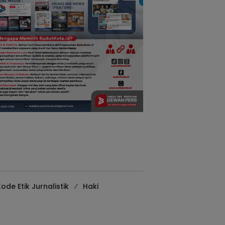
ode Etik Jurnalistik
Haki