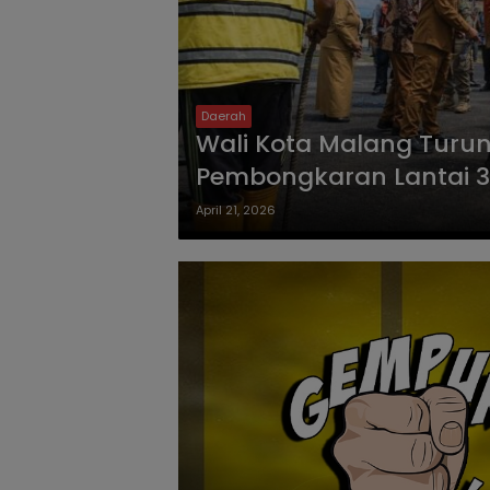
Daerah
Wali Kota Malang Turu
Pembongkaran Lantai 3
April 21, 2026