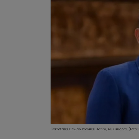
Sekretaris Dewan Provinsi Jatim, Ali Kuncoro. (foto