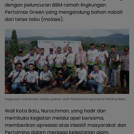
dengan peluncuran BBM ramah lingkungan
Pertamax Green yang mengandung bahan nabati
dari tetes tebu (molase).
Kegiatan menanam seribu pohon oleh Pertamina bersama Pemkot Batu.
Wali Kota Batu, Nurochman, yang hadir dan
membuka kegiatan melalui apel bersama,
memberikan apresiasi atas inisiatif masyarakat dan
Pertamina dalam menjaga kelestarian alam.