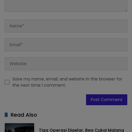
Save my name, email, and website in this browser for
the next time I comment.
Read Also
Tiga Operasi Digelar, Bea Cukai Malang