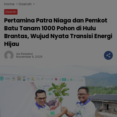
Home
Daerah
Daerah
Pertamina Patra Niaga dan Pemkot
Batu Tanam 1000 Pohon di Hulu
Brantas, Wujud Nyata Transisi Energi
Hijau
Aa Redaksi
November 9, 2025