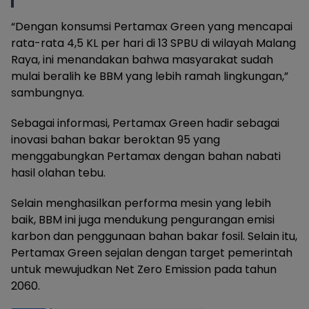
“Dengan konsumsi Pertamax Green yang mencapai
rata-rata 4,5 KL per hari di 13 SPBU di wilayah Malang
Raya, ini menandakan bahwa masyarakat sudah
mulai beralih ke BBM yang lebih ramah lingkungan,”
sambungnya.
Sebagai informasi, Pertamax Green hadir sebagai
inovasi bahan bakar beroktan 95 yang
menggabungkan Pertamax dengan bahan nabati
hasil olahan tebu.
Selain menghasilkan performa mesin yang lebih
baik, BBM ini juga mendukung pengurangan emisi
karbon dan penggunaan bahan bakar fosil. Selain itu,
Pertamax Green sejalan dengan target pemerintah
untuk mewujudkan Net Zero Emission pada tahun
2060.